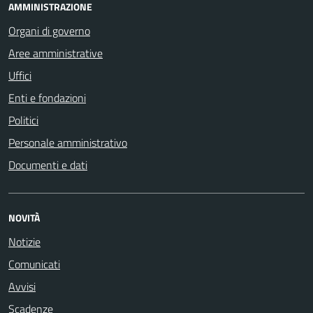
AMMINISTRAZIONE
Organi di governo
Aree amministrative
Uffici
Enti e fondazioni
Politici
Personale amministrativo
Documenti e dati
NOVITÀ
Notizie
Comunicati
Avvisi
Scadenze