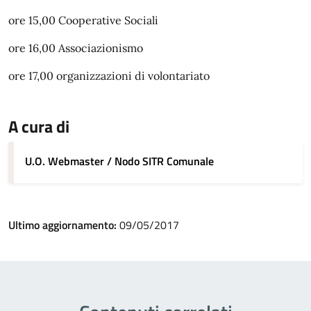
ore 15,00 Cooperative Sociali
ore 16,00 Associazionismo
ore 17,00 organizzazioni di volontariato
A cura di
U.O. Webmaster / Nodo SITR Comunale
Ultimo aggiornamento:
09/05/2017