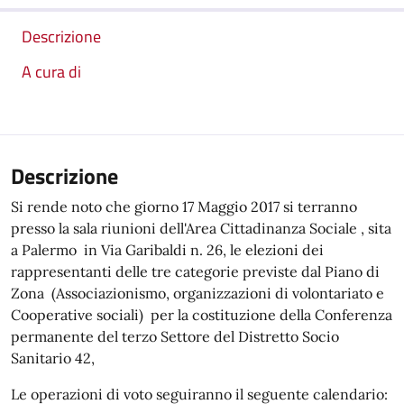
Descrizione
A cura di
Descrizione
Si rende noto che giorno 17 Maggio 2017 si terranno
presso la sala riunioni dell'Area Cittadinanza Sociale , sita
a Palermo in Via Garibaldi n. 26, le elezioni dei
rappresentanti delle tre categorie previste dal Piano di
Zona (Associazionismo, organizzazioni di volontariato e
Cooperative sociali) per la costituzione della Conferenza
permanente del terzo Settore del Distretto Socio
Sanitario 42,
Le operazioni di voto seguiranno il seguente calendario: