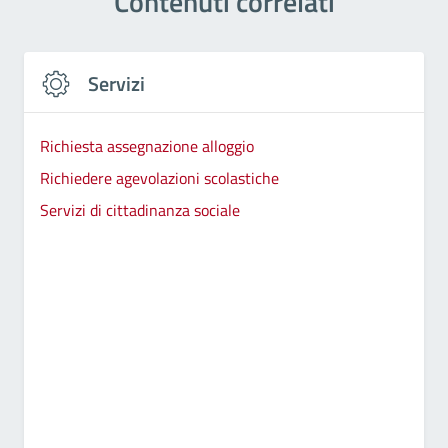
Contenuti correlati
Servizi
Richiesta assegnazione alloggio
Richiedere agevolazioni scolastiche
Servizi di cittadinanza sociale