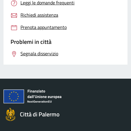
Leggi le domande frequenti
Richiedi assistenza
Prenota appuntamento
Problemi in città
Segnala disservizio
Città di Palermo