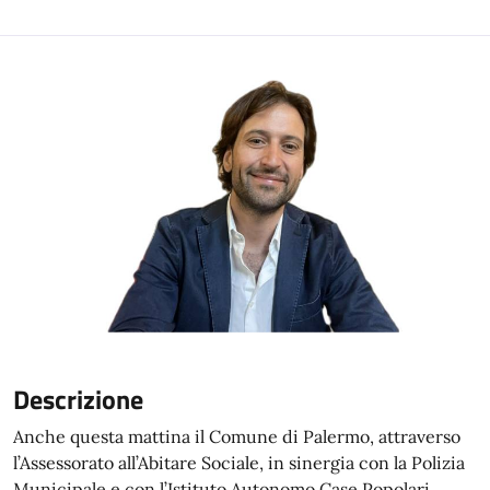
Descrizione
Anche questa mattina il Comune di Palermo, attraverso
l’Assessorato all’Abitare Sociale, in sinergia con la Polizia
Municipale e con l’Istituto Autonomo Case Popolari