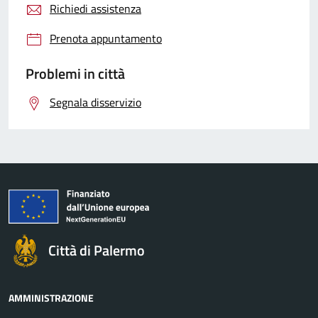
Richiedi assistenza
Prenota appuntamento
Problemi in città
Segnala disservizio
Città di Palermo
AMMINISTRAZIONE