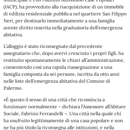
(IACP), ha provveduto alla riacquisizione di un immobile
di edilizia residenziale pubblica nel quartiere San Filippo
Neri, per destinarlo immediatamente a una famiglia
avente diritto inserita nella graduatoria dell’emergenza
abitativa.
L’alloggio è stato riconsegnato dal precedente
assegnatario che, dopo avervi cresciuto i propri figli, ha
restituito spontaneamente le chiavi all’amministrazione,
consentendo così una rapida riassegnazione a una
famiglia composta da sei persone, iscritta da otto anni
nelle liste dell’emergenza abitativa del Comune di
Palermo.
«È questo il senso di una città che ricomincia a
funzionare normalmente – dichiara l’Assessore all’Abitare
Sociale, Fabrizio Ferrandelli –. Una città nella quale chi
ha usufruito legittimamente di una casa popolare e non
ne ha più titolo la riconsegna alle istituzioni, e nella