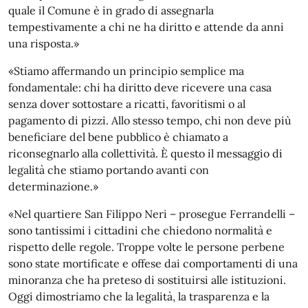
quale il Comune è in grado di assegnarla
tempestivamente a chi ne ha diritto e attende da anni
una risposta.»
«Stiamo affermando un principio semplice ma
fondamentale: chi ha diritto deve ricevere una casa
senza dover sottostare a ricatti, favoritismi o al
pagamento di pizzi. Allo stesso tempo, chi non deve più
beneficiare del bene pubblico è chiamato a
riconsegnarlo alla collettività. È questo il messaggio di
legalità che stiamo portando avanti con
determinazione.»
«Nel quartiere San Filippo Neri – prosegue Ferrandelli –
sono tantissimi i cittadini che chiedono normalità e
rispetto delle regole. Troppe volte le persone perbene
sono state mortificate e offese dai comportamenti di una
minoranza che ha preteso di sostituirsi alle istituzioni.
Oggi dimostriamo che la legalità, la trasparenza e la