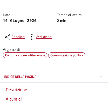
Data:
Tempo di lettura:
2 min
16 Giugno 2026
Condividi
Vedi azioni
Argomenti
Comunicazione istituzionale
Comunicazione politica
INDICE DELLA PAGINA
Descrizione
A cura di