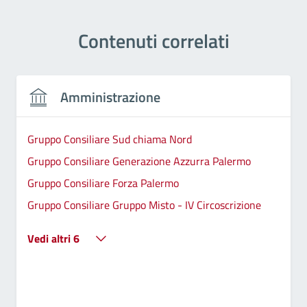
Contenuti correlati
Amministrazione
Gruppo Consiliare Sud chiama Nord
Gruppo Consiliare Generazione Azzurra Palermo
Gruppo Consiliare Forza Palermo
Gruppo Consiliare Gruppo Misto - IV Circoscrizione
Vedi altri 6