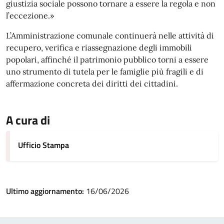
giustizia sociale possono tornare a essere la regola e non
l’eccezione.»
L’Amministrazione comunale continuerà nelle attività di
recupero, verifica e riassegnazione degli immobili
popolari, affinché il patrimonio pubblico torni a essere
uno strumento di tutela per le famiglie più fragili e di
affermazione concreta dei diritti dei cittadini.
A cura di
Ufficio Stampa
Ultimo aggiornamento:
16/06/2026