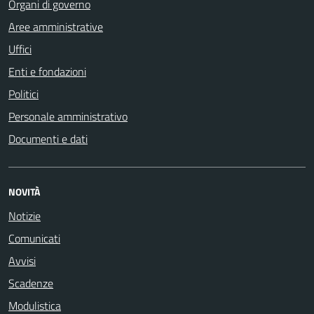
Organi di governo
Aree amministrative
Uffici
Enti e fondazioni
Politici
Personale amministrativo
Documenti e dati
NOVITÀ
Notizie
Comunicati
Avvisi
Scadenze
Modulistica