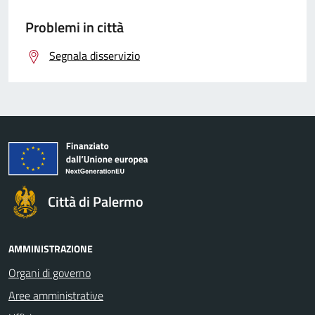
Problemi in città
Segnala disservizio
Città di Palermo
AMMINISTRAZIONE
Organi di governo
Aree amministrative