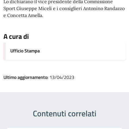
Lo dichiarano il vice presidente della Commissione
Sport Giuseppe Miceli e i consiglieri Antonino Randazzo
e Concetta Amella.
A cura di
Ufficio Stampa
Ultimo aggiornamento:
13/04/2023
Contenuti correlati