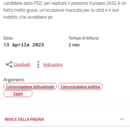
candidate dalla FIGC per ospitare il prossimo Europeo 2032 è un
fatto molto grave, un'occasione mancata per la città e il suo
indotto, che avrebbero po
Data:
Tempo di lettura:
2 min
13 Aprile 2023
Condividi
Vedi azioni
Argomenti
Comunicazione istituzionale
Comunicazione politica
Sport
INDICE DELLA PAGINA