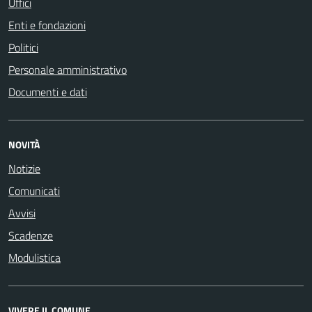
Uffici
Enti e fondazioni
Politici
Personale amministrativo
Documenti e dati
NOVITÀ
Notizie
Comunicati
Avvisi
Scadenze
Modulistica
VIVERE IL COMUNE