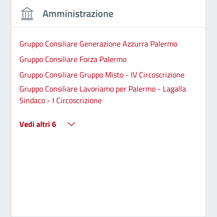
Amministrazione
Gruppo Consiliare Generazione Azzurra Palermo
Gruppo Consiliare Forza Palermo
Gruppo Consiliare Gruppo Misto - IV Circoscrizione
Gruppo Consiliare Lavoriamo per Palermo - Lagalla
Sindaco - I Circoscrizione
Vedi altri 6