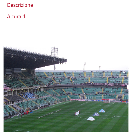
Descrizione
A cura di