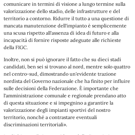
comunicare in termini di visione a lungo termine sulla
valorizzazione dello stadio, delle infrastrutture e del
territorio a contorno. Ridurre il tutto a una questione di
mancata manutenzione dell'impianto è semplicemente
una scusa rispetto all'assenza di idea di futuro e alla
incapacità di fornire risposte adeguate alle richieste
della FIGC.
Inoltre, non si può ignorare il fatto che su dieci stadi
candidati, ben sei si trovano al nord, mentre solo quattro
nel centro-sud, dimostrando un'evidente trazione
nordista del Governo nazionale che ha finito per influire
sulle decisioni della Federazione. È importante che
l'amministrazione comunale e regionale prendano atto
di questa situazione e si impegnino a garantire la
valorizzazione degli impianti sportivi del nostro
territorio, nonché a contrastare eventuali
discriminazioni territoriali».