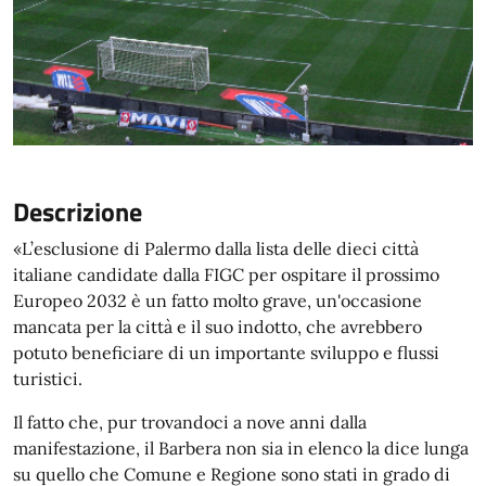
Descrizione
«L’esclusione di Palermo dalla lista delle dieci città
italiane candidate dalla FIGC per ospitare il prossimo
Europeo 2032 è un fatto molto grave, un'occasione
mancata per la città e il suo indotto, che avrebbero
potuto beneficiare di un importante sviluppo e flussi
turistici.
Il fatto che, pur trovandoci a nove anni dalla
manifestazione, il Barbera non sia in elenco la dice lunga
su quello che Comune e Regione sono stati in grado di