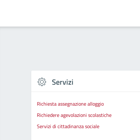
Servizi
Richiesta assegnazione alloggio
Richiedere agevolazioni scolastiche
Servizi di cittadinanza sociale