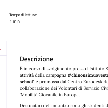
Tempo di lettura:
1 min
Descrizione
È in corso di svolgimento presso l'Istituto 
attività della campagna
#chinonsimuovest
school"
e promossa dal Centro Eurodesk del
collaborazione dei Volontari di Servizio Civ
'Mobilità Giovanile in Europa'.
Destinatari dell’incontro sono gli studenti d