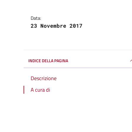
Data:
23 Novembre 2017
INDICE DELLA PAGINA
Descrizione
A cura di