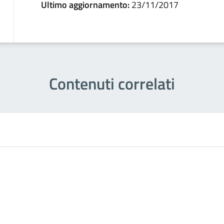
Ultimo aggiornamento:
23/11/2017
Contenuti correlati