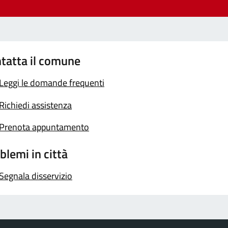
tatta il comune
Leggi le domande frequenti
Richiedi assistenza
Prenota appuntamento
blemi in città
Segnala disservizio