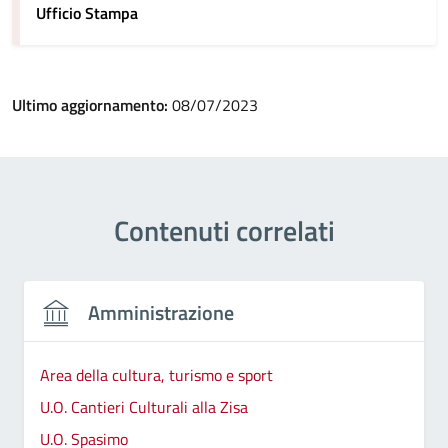
Ufficio Stampa
Ultimo aggiornamento:
08/07/2023
Contenuti correlati
Amministrazione
Area della cultura, turismo e sport
U.O. Cantieri Culturali alla Zisa
U.O. Spasimo