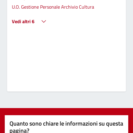
U.O. Gestione Personale Archivio Cultura
Vedi altri 6
Quanto sono chiare le informazioni su questa
pagina?