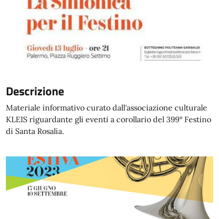
Descrizione
Materiale informativo curato dall'associazione culturale
KLEIS riguardante gli eventi a corollario del 399° Festino
di Santa Rosalia.