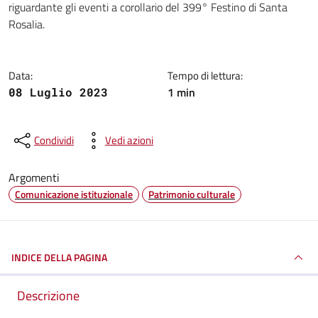
riguardante gli eventi a corollario del 399° Festino di Santa
Rosalia.
Data:
Tempo di lettura:
1 min
08 Luglio 2023
Condividi
Vedi azioni
Argomenti
Comunicazione istituzionale
Patrimonio culturale
INDICE DELLA PAGINA
Descrizione