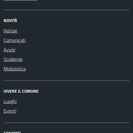
NOVITÀ
Notizie
Comunicati
Avvisi
Scadenze
Modulistica
VIVERE IL COMUNE
Luoghi
Eventi