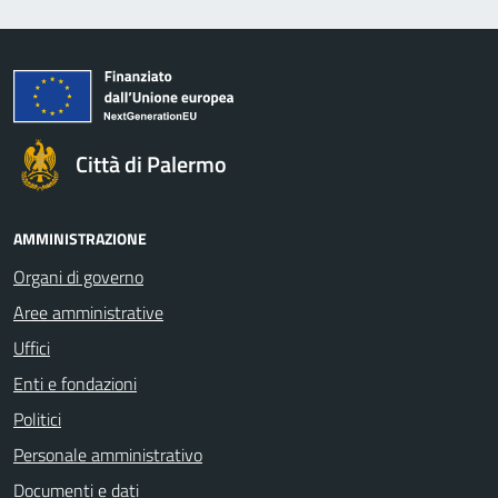
Città di Palermo
AMMINISTRAZIONE
Organi di governo
Aree amministrative
Uffici
Enti e fondazioni
Politici
Personale amministrativo
Documenti e dati