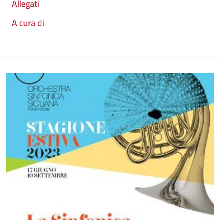
Allegati
A cura di