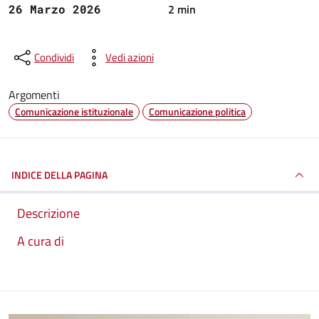
2 min
26 Marzo 2026
Condividi
Vedi azioni
Argomenti
Comunicazione istituzionale
Comunicazione politica
INDICE DELLA PAGINA
Descrizione
A cura di