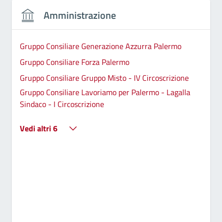
Amministrazione
Gruppo Consiliare Generazione Azzurra Palermo
Gruppo Consiliare Forza Palermo
Gruppo Consiliare Gruppo Misto - IV Circoscrizione
Gruppo Consiliare Lavoriamo per Palermo - Lagalla
Sindaco - I Circoscrizione
Vedi altri 6