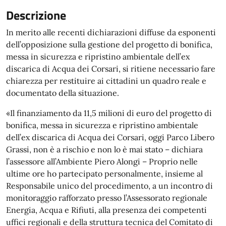
Descrizione
In merito alle recenti dichiarazioni diffuse da esponenti
dell’opposizione sulla gestione del progetto di bonifica,
messa in sicurezza e ripristino ambientale dell’ex
discarica di Acqua dei Corsari, si ritiene necessario fare
chiarezza per restituire ai cittadini un quadro reale e
documentato della situazione.
«Il finanziamento da 11,5 milioni di euro del progetto di
bonifica, messa in sicurezza e ripristino ambientale
dell’ex discarica di Acqua dei Corsari, oggi Parco Libero
Grassi, non è a rischio e non lo è mai stato – dichiara
l’assessore all’Ambiente Piero Alongi – Proprio nelle
ultime ore ho partecipato personalmente, insieme al
Responsabile unico del procedimento, a un incontro di
monitoraggio rafforzato presso l’Assessorato regionale
Energia, Acqua e Rifiuti, alla presenza dei competenti
uffici regionali e della struttura tecnica del Comitato di