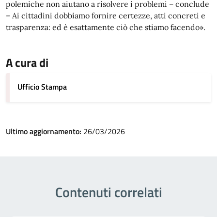
polemiche non aiutano a risolvere i problemi – conclude
– Ai cittadini dobbiamo fornire certezze, atti concreti e
trasparenza: ed è esattamente ciò che stiamo facendo».
A cura di
Ufficio Stampa
Ultimo aggiornamento:
26/03/2026
Contenuti correlati