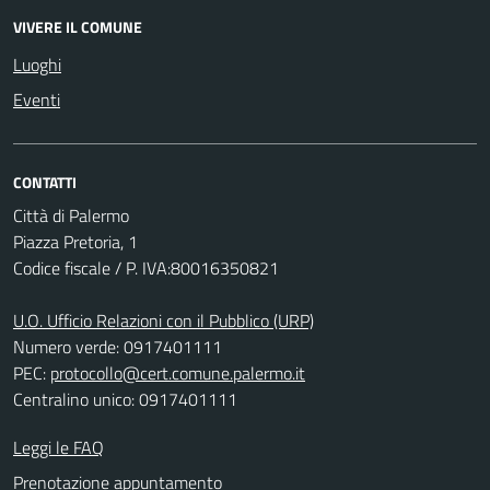
VIVERE IL COMUNE
Luoghi
Eventi
CONTATTI
Città di Palermo
Piazza Pretoria, 1
Codice fiscale / P. IVA:80016350821
U.O. Ufficio Relazioni con il Pubblico (URP)
Numero verde: 0917401111
PEC:
protocollo@cert.comune.palermo.it
Centralino unico: 0917401111
Leggi le FAQ
Prenotazione appuntamento