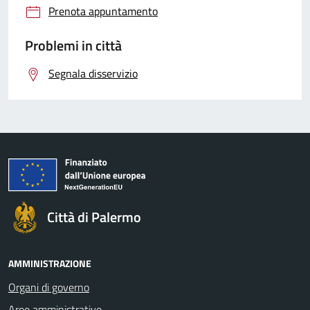
Prenota appuntamento
Problemi in città
Segnala disservizio
Città di Palermo
AMMINISTRAZIONE
Organi di governo
Aree amministrative