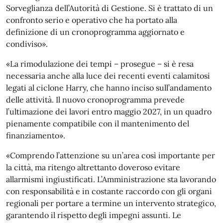
Sorveglianza dell’Autorità di Gestione. Si è trattato di un
confronto serio e operativo che ha portato alla
definizione di un cronoprogramma aggiornato e
condiviso».
«La rimodulazione dei tempi – prosegue – si è resa
necessaria anche alla luce dei recenti eventi calamitosi
legati al ciclone Harry, che hanno inciso sull’andamento
delle attività. Il nuovo cronoprogramma prevede
l’ultimazione dei lavori entro maggio 2027, in un quadro
pienamente compatibile con il mantenimento del
finanziamento».
«Comprendo l’attenzione su un’area così importante per
la città, ma ritengo altrettanto doveroso evitare
allarmismi ingiustificati. L’Amministrazione sta lavorando
con responsabilità e in costante raccordo con gli organi
regionali per portare a termine un intervento strategico,
garantendo il rispetto degli impegni assunti. Le