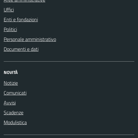
Uffici
Enti e fondazioni
Politici
Personale amministrativo
Documenti e dati
NOVITÀ
Notizie
Comunicati
Avvisi
Scadenze
Modulistica