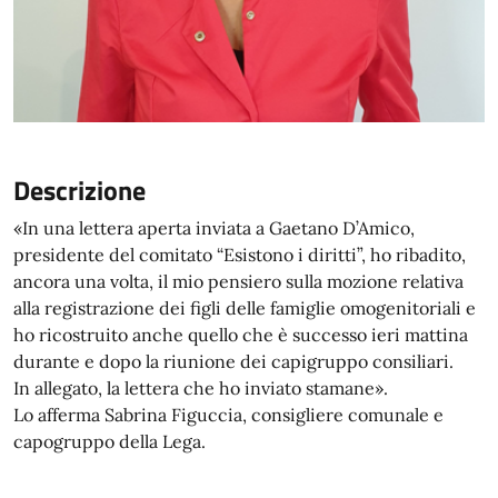
Descrizione
«In una lettera aperta inviata a Gaetano D’Amico,
presidente del comitato “Esistono i diritti”, ho ribadito,
ancora una volta, il mio pensiero sulla mozione relativa
alla registrazione dei figli delle famiglie omogenitoriali e
ho ricostruito anche quello che è successo ieri mattina
durante e dopo la riunione dei capigruppo consiliari.
In allegato, la lettera che ho inviato stamane».
Lo afferma Sabrina Figuccia, consigliere comunale e
capogruppo della Lega.