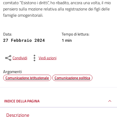
comitato “Esistono i diritti”, ho ribadito, ancora una volta, il mio
pensiero sulla mozione relativa alla registrazione dei figli delle
famiglie omogenitoriali.
Data:
Tempo di lettura:
1 min
27 Febbraio 2024
Condividi
Vedi azioni
Argomenti
Comunicazione istituzionale
Comunicazione politica
INDICE DELLA PAGINA
Descrizione