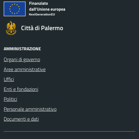
Città di Palermo
AMMINISTRAZIONE
Organi di governo
Aree amministrative
Uffici
Enti e fondazioni
Politici
Personale amministrativo
Documenti e dati