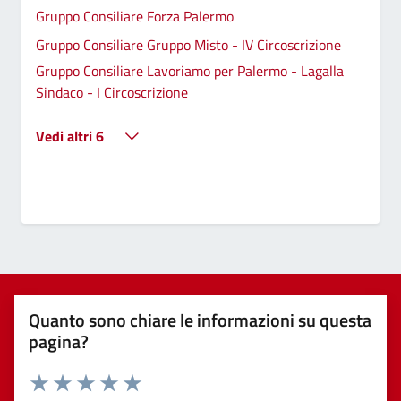
Gruppo Consiliare Forza Palermo
Gruppo Consiliare Gruppo Misto - IV Circoscrizione
Gruppo Consiliare Lavoriamo per Palermo - Lagalla
Sindaco - I Circoscrizione
Vedi altri 6
Quanto sono chiare le informazioni su questa
pagina?