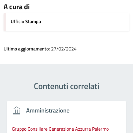
A cura di
Ufficio Stampa
Ultimo aggiornamento:
27/02/2024
Contenuti correlati
Amministrazione
Gruppo Consiliare Generazione Azzurra Palermo