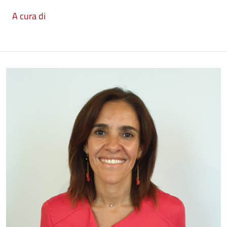
A cura di