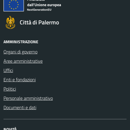
Città di Palermo
AMMINISTRAZIONE
Organi di governo
Aree amministrative
Uffici
Enti e fondazioni
Politici
Personale amministrativo
Documenti e dati
NOVITÀ