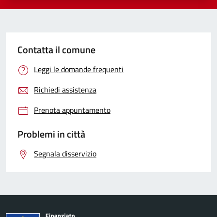
Contatta il comune
Leggi le domande frequenti
Richiedi assistenza
Prenota appuntamento
Problemi in città
Segnala disservizio