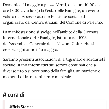
Domenica 21 maggio a piazza Verdi, dalle ore 10.00 alle
ore 18.00, avrà luogo la Festa delle Famiglie, un evento
voluto dall'Assessorato alle Politiche sociali ed
organizzato dal Centro Anziani del Comune di Palermo.
La manifestazione si svolge nell’ambito della Giornata
Internazionale delle Famiglie, istituita nel 1993
dall'Assemblea Generale delle Nazioni Unite, che si
celebra ogni anno il 15 maggio.
Saranno presenti associazioni di artigianato e solidarietà
sociale, stand informativi sui servizi comunali che a
diverso titolo si occupano della famiglia, animazione e
momenti di intrattenimento musicale.
A cura di
Ufficio Stampa