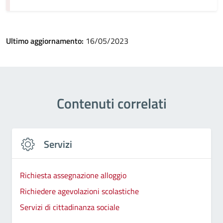
Ultimo aggiornamento:
16/05/2023
Contenuti correlati
Servizi
Richiesta assegnazione alloggio
Richiedere agevolazioni scolastiche
Servizi di cittadinanza sociale