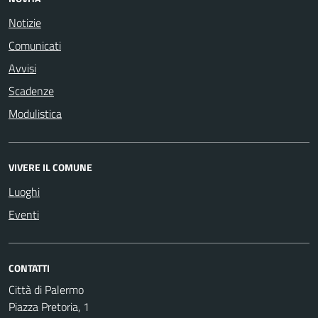
Notizie
Comunicati
Avvisi
Scadenze
Modulistica
VIVERE IL COMUNE
Luoghi
Eventi
CONTATTI
Città di Palermo
Piazza Pretoria, 1