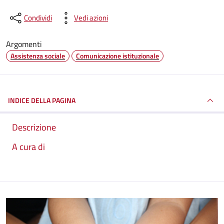
Condividi
Vedi azioni
Argomenti
Assistenza sociale
Comunicazione istituzionale
INDICE DELLA PAGINA
Descrizione
A cura di