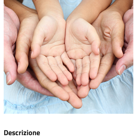
Descrizione