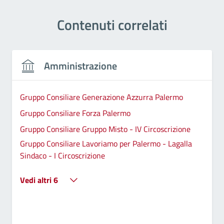
Contenuti correlati
Amministrazione
Gruppo Consiliare Generazione Azzurra Palermo
Gruppo Consiliare Forza Palermo
Gruppo Consiliare Gruppo Misto - IV Circoscrizione
Gruppo Consiliare Lavoriamo per Palermo - Lagalla
Sindaco - I Circoscrizione
Vedi altri 6