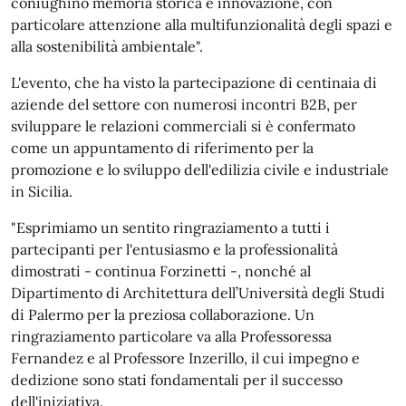
coniughino memoria storica e innovazione, con
particolare attenzione alla multifunzionalità degli spazi e
alla sostenibilità ambientale".
L'evento, che ha visto la partecipazione di centinaia di
aziende del settore con numerosi incontri B2B, per
sviluppare le relazioni commerciali si è confermato
come un appuntamento di riferimento per la
promozione e lo sviluppo dell'edilizia civile e industriale
in Sicilia.
"Esprimiamo un sentito ringraziamento a tutti i
partecipanti per l'entusiasmo e la professionalità
dimostrati - continua Forzinetti -, nonché al
Dipartimento di Architettura dell’Università degli Studi
di Palermo per la preziosa collaborazione. Un
ringraziamento particolare va alla Professoressa
Fernandez e al Professore Inzerillo, il cui impegno e
dedizione sono stati fondamentali per il successo
dell'iniziativa.