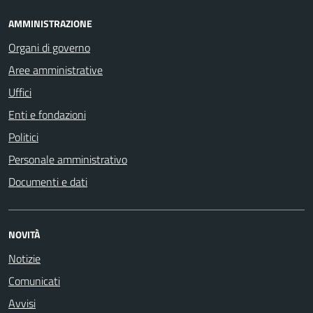
AMMINISTRAZIONE
Organi di governo
Aree amministrative
Uffici
Enti e fondazioni
Politici
Personale amministrativo
Documenti e dati
NOVITÀ
Notizie
Comunicati
Avvisi