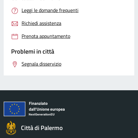
Leggi le domande frequenti
Richiedi assistenza
Prenota appuntamento
Problemi in città
Segnala disservizio
Città di Palermo