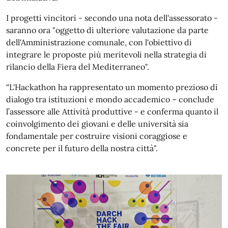
I progetti vincitori - secondo una nota dell'assessorato -
saranno ora "oggetto di ulteriore valutazione da parte
dell'Amministrazione comunale, con l'obiettivo di
integrare le proposte più meritevoli nella strategia di
rilancio della Fiera del Mediterraneo".
“L'Hackathon ha rappresentato un momento prezioso di
dialogo tra istituzioni e mondo accademico – conclude
l’assessore alle Attività produttive - e conferma quanto il
coinvolgimento dei giovani e delle università sia
fondamentale per costruire visioni coraggiose e
concrete per il futuro della nostra città".