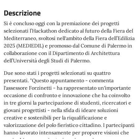
Descrizione
Si è concluso oggi con la premiazione dei progetti
selezionati l’Hackathon dedicato al futuro della Fiera del
Mediterraneo, svoltosi nell'ambito della Fiera dell’Edilizia
2025 (MEDIEDIL) e promosso dal Comune di Palermo in
collaborazione con il Dipartimento di Architettura
dell’Università degli Studi di Palermo.
Due sono stati i progetti selezionati su quattro
presentati. "Questo appuntamento - commenta
l'assessore Forzinetti - ha rappresentato un'importante
occasione di confronto e innovazione che ha coinvolto
in tre giorni la partecipazione di studenti, ricercatori e
giovani progettisti - nella sfida di ideare soluzioni
creative e sostenibili per la riqualificazione e
valorizzazione del polo fieristico cittadino. I partecipanti
hanno lavorato intensamente per proporre visioni che