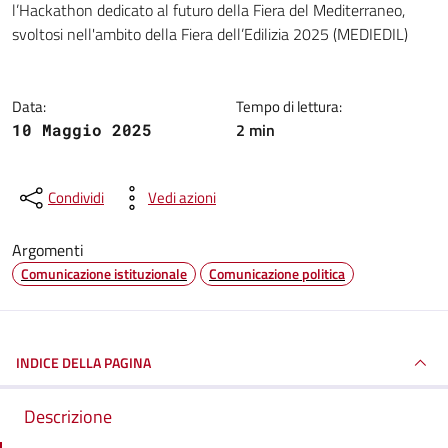
l’Hackathon dedicato al futuro della Fiera del Mediterraneo,
svoltosi nell'ambito della Fiera dell’Edilizia 2025 (MEDIEDIL)
Data:
Tempo di lettura:
2 min
10 Maggio 2025
Condividi
Vedi azioni
Argomenti
Comunicazione istituzionale
Comunicazione politica
INDICE DELLA PAGINA
Descrizione