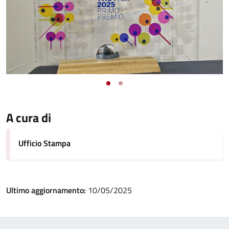
A cura di
Ufficio Stampa
Ultimo aggiornamento:
10/05/2025