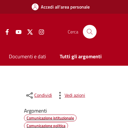
Accedi all'area personale
Facebook
YouTube
Twitter
Instagram
Cerca
Documenti e dati
Tutti gli argomenti
Condividi
Vedi azioni
Argomenti
Comunicazione istituzionale
Comunicazione politica