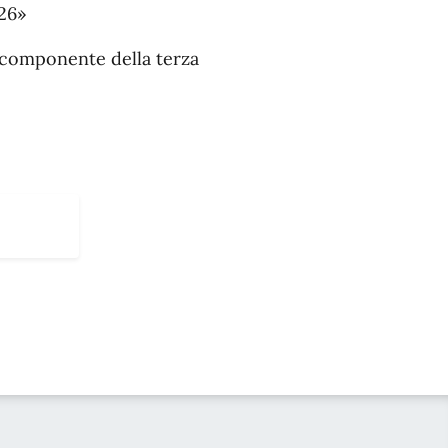
26»
, componente della terza