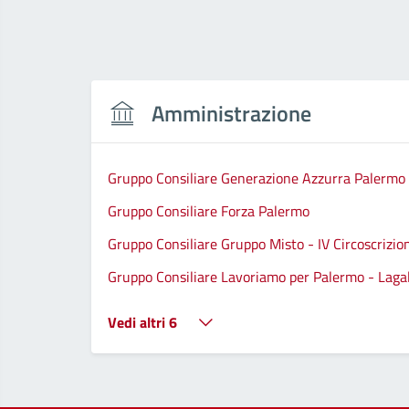
Amministrazione
Gruppo Consiliare Generazione Azzurra Palermo
Gruppo Consiliare Forza Palermo
Gruppo Consiliare Gruppo Misto - IV Circoscrizio
Gruppo Consiliare Lavoriamo per Palermo - Lagall
Vedi altri 6