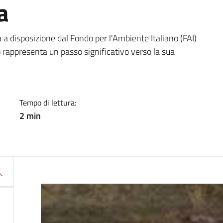
a
a
 disposizione dal Fondo per l'Ambiente Italiano (FAI)
o rappresenta un passo significativo verso la sua
Tempo di lettura:
2 min