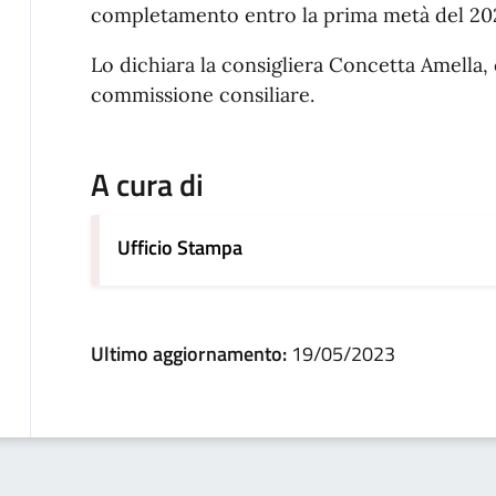
completamento entro la prima metà del 20
Lo dichiara la consigliera Concetta Amella
commissione consiliare.
A cura di
Ufficio Stampa
Ultimo aggiornamento:
19/05/2023