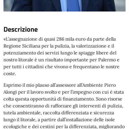
Descrizione
«L’assegnazione di quasi 286 mila euro da parte della
Regione Siciliana per la pulizia, la valorizzazione e il
potenziamento dei servizi lungo le spiagge libere del
nostro litorale è un risultato importante per Palermo e
per tutti i cittadini che vivono e frequentano le nostre
coste.
Esprimo il mio plauso all’assessore all’Ambiente Piero
Alongi per il lavoro svolto e per l’impegno con cui è stata
colta questa opportunità di finanziamento. Sono risorse
che consentiranno di rafforzare gli interventi di pulizia,
tutela ambientale, raccolta differenziata e sicurezza
lungo il litorale, a partire dall’installazione delle isole
ecologiche e dei cestini per la differenziata, migliorando