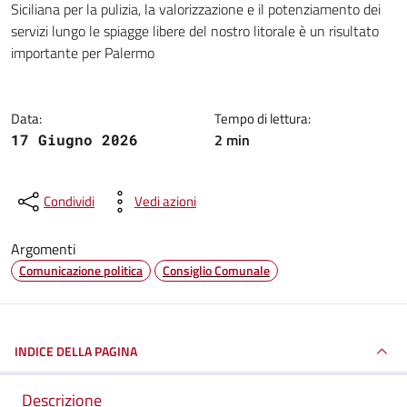
Siciliana per la pulizia, la valorizzazione e il potenziamento dei
servizi lungo le spiagge libere del nostro litorale è un risultato
importante per Palermo
Data:
Tempo di lettura:
2 min
17 Giugno 2026
Condividi
Vedi azioni
Argomenti
Comunicazione politica
Consiglio Comunale
INDICE DELLA PAGINA
Descrizione