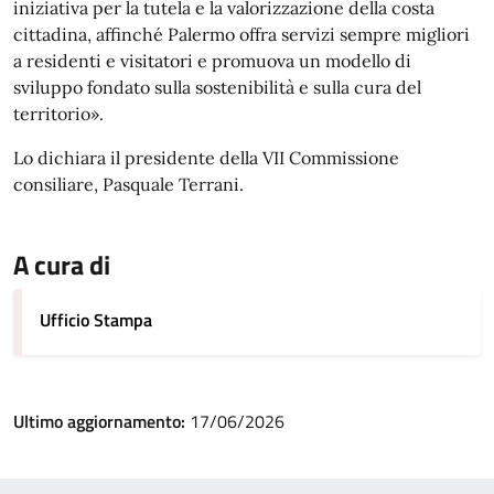
iniziativa per la tutela e la valorizzazione della costa
cittadina, affinché Palermo offra servizi sempre migliori
a residenti e visitatori e promuova un modello di
sviluppo fondato sulla sostenibilità e sulla cura del
territorio».
Lo dichiara il presidente della VII Commissione
consiliare, Pasquale Terrani.
A cura di
Ufficio Stampa
Ultimo aggiornamento:
17/06/2026