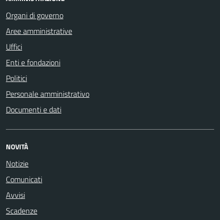
Organi di governo
Aree amministrative
Uffici
Enti e fondazioni
Politici
Personale amministrativo
Documenti e dati
NOVITÀ
Notizie
Comunicati
Avvisi
Scadenze