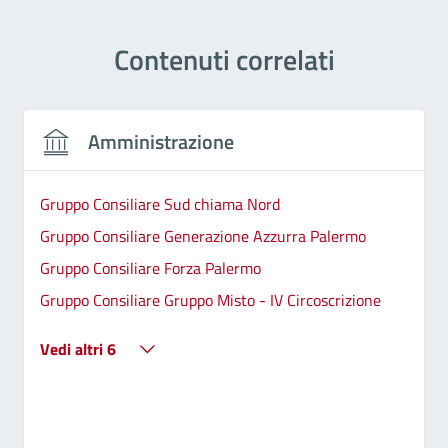
Contenuti correlati
Amministrazione
Gruppo Consiliare Sud chiama Nord
Gruppo Consiliare Generazione Azzurra Palermo
Gruppo Consiliare Forza Palermo
Gruppo Consiliare Gruppo Misto - IV Circoscrizione
Vedi altri 6