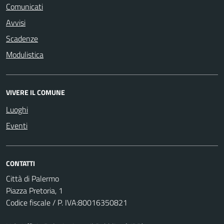
Comunicati
Avvisi
Scadenze
Modulistica
VIVERE IL COMUNE
Luoghi
Eventi
CONTATTI
Città di Palermo
Piazza Pretoria, 1
Codice fiscale / P. IVA:80016350821