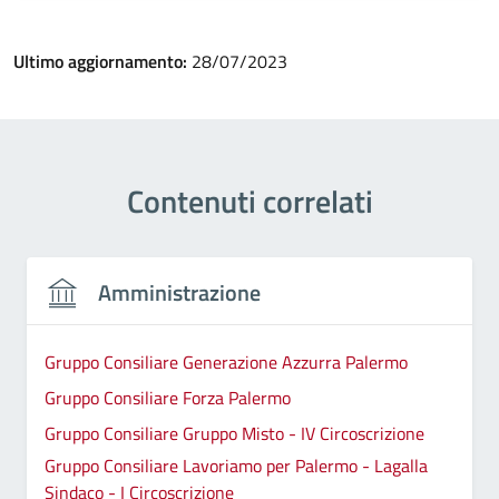
Ultimo aggiornamento:
28/07/2023
Contenuti correlati
Amministrazione
Gruppo Consiliare Generazione Azzurra Palermo
Gruppo Consiliare Forza Palermo
Gruppo Consiliare Gruppo Misto - IV Circoscrizione
Gruppo Consiliare Lavoriamo per Palermo - Lagalla
Sindaco - I Circoscrizione