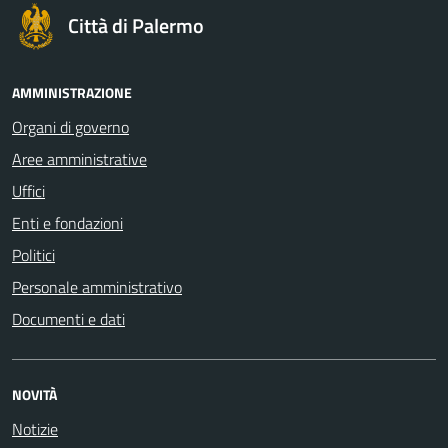
Città di Palermo
AMMINISTRAZIONE
Organi di governo
Aree amministrative
Uffici
Enti e fondazioni
Politici
Personale amministrativo
Documenti e dati
NOVITÀ
Notizie