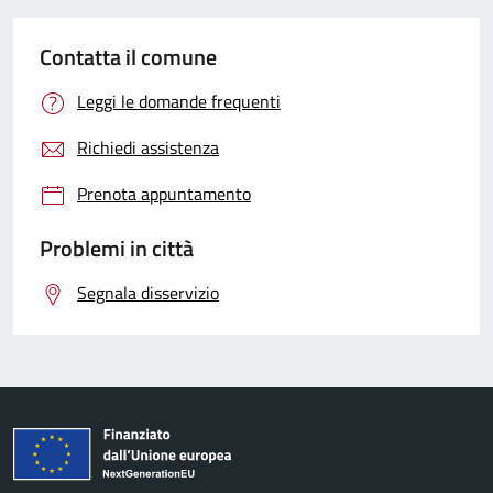
Contatta il comune
Leggi le domande frequenti
Richiedi assistenza
Prenota appuntamento
Problemi in città
Segnala disservizio