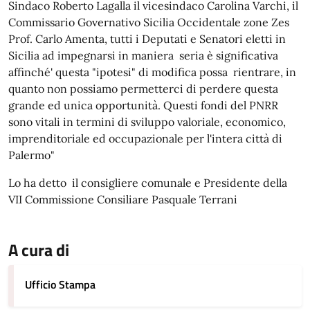
Sindaco Roberto Lagalla il vicesindaco Carolina Varchi, il
Commissario Governativo Sicilia Occidentale zone Zes
Prof. Carlo Amenta, tutti i Deputati e Senatori eletti in
Sicilia ad impegnarsi in maniera seria è significativa
affinché' questa "ipotesi" di modifica possa rientrare, in
quanto non possiamo permetterci di perdere questa
grande ed unica opportunità. Questi fondi del PNRR
sono vitali in termini di sviluppo valoriale, economico,
imprenditoriale ed occupazionale per l'intera città di
Palermo"
Lo ha detto il consigliere comunale e Presidente della
VII Commissione Consiliare Pasquale Terrani
A cura di
Ufficio Stampa