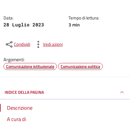
Data:
Tempo di lettura:
3 min
28 Luglio 2023
Condividi
Vedi azioni
Argomenti
Comunicazione istituzionale
Comunicazione politica
INDICE DELLA PAGINA
Descrizione
A cura di