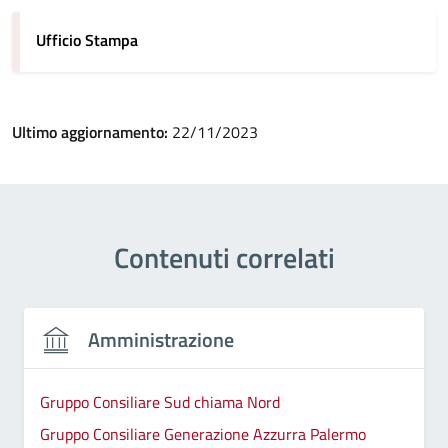
Ufficio Stampa
Ultimo aggiornamento:
22/11/2023
Contenuti correlati
Amministrazione
Gruppo Consiliare Sud chiama Nord
Gruppo Consiliare Generazione Azzurra Palermo