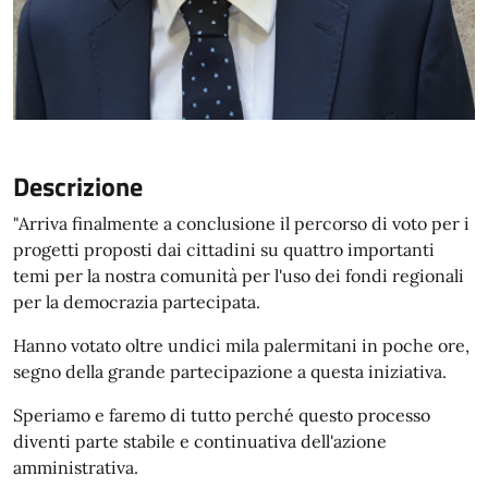
Descrizione
"Arriva finalmente a conclusione il percorso di voto per i
progetti proposti dai cittadini su quattro importanti
temi per la nostra comunità per l'uso dei fondi regionali
per la democrazia partecipata.
Hanno votato oltre undici mila palermitani in poche ore,
segno della grande partecipazione a questa iniziativa.
Speriamo e faremo di tutto perché questo processo
diventi parte stabile e continuativa dell'azione
amministrativa.