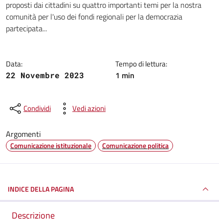
proposti dai cittadini su quattro importanti temi per la nostra
comunità per l'uso dei fondi regionali per la democrazia
partecipata...
Data:
Tempo di lettura:
1 min
22 Novembre 2023
Condividi
Vedi azioni
Argomenti
Comunicazione istituzionale
Comunicazione politica
INDICE DELLA PAGINA
Descrizione