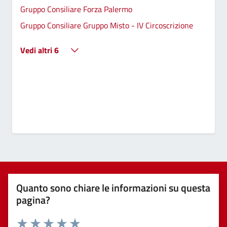
Gruppo Consiliare Forza Palermo
Gruppo Consiliare Gruppo Misto - IV Circoscrizione
Vedi altri 6
Quanto sono chiare le informazioni su questa
pagina?