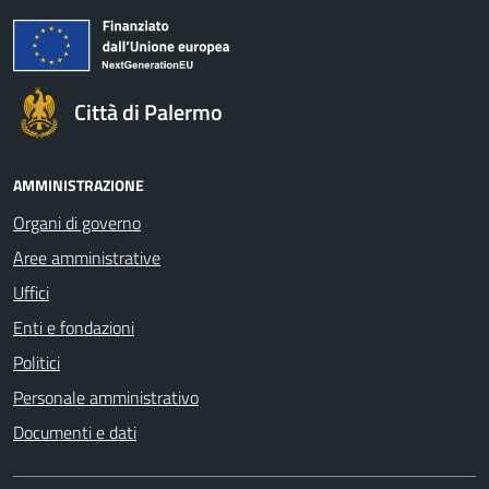
Città di Palermo
AMMINISTRAZIONE
Organi di governo
Aree amministrative
Uffici
Enti e fondazioni
Politici
Personale amministrativo
Documenti e dati