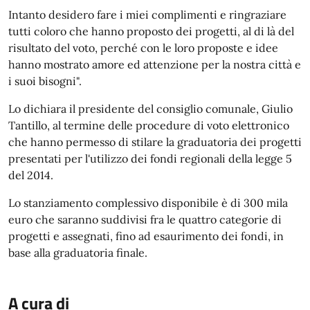
Intanto desidero fare i miei complimenti e ringraziare
tutti coloro che hanno proposto dei progetti, al di là del
risultato del voto, perché con le loro proposte e idee
hanno mostrato amore ed attenzione per la nostra città e
i suoi bisogni".
Lo dichiara il presidente del consiglio comunale, Giulio
Tantillo, al termine delle procedure di voto elettronico
che hanno permesso di stilare la graduatoria dei progetti
presentati per l'utilizzo dei fondi regionali della legge 5
del 2014.
Lo stanziamento complessivo disponibile è di 300 mila
euro che saranno suddivisi fra le quattro categorie di
progetti e assegnati, fino ad esaurimento dei fondi, in
base alla graduatoria finale.
A cura di