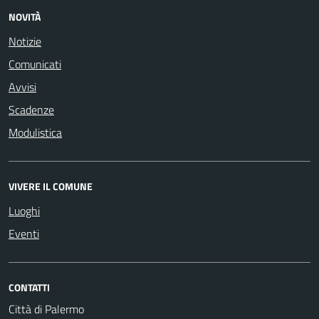
NOVITÀ
Notizie
Comunicati
Avvisi
Scadenze
Modulistica
VIVERE IL COMUNE
Luoghi
Eventi
CONTATTI
Città di Palermo