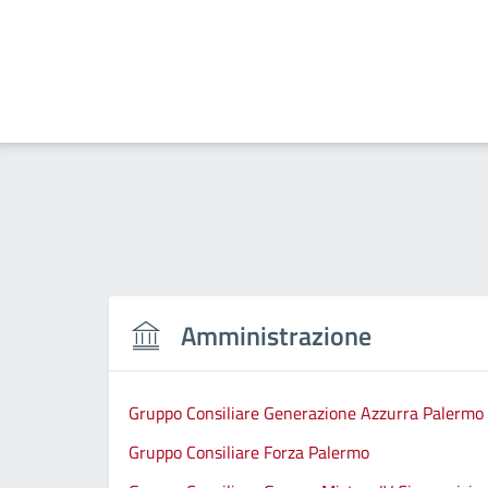
Amministrazione
Gruppo Consiliare Generazione Azzurra Palermo
Gruppo Consiliare Forza Palermo