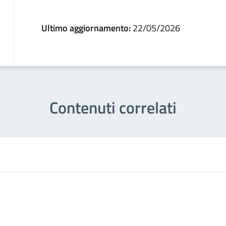
Ultimo aggiornamento:
22/05/2026
Contenuti correlati