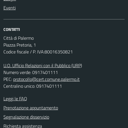
Eventi
CONTATTI
Città di Palermo
Piazza Pretoria, 1
Codice fiscale / P. IVA:80016350821
U.O. Ufficio Relazioni con il Pubblico (URP)
Numero verde: 0917401111
PEC:
protocollo@cert.comune.palermo.it
Centralino unico: 0917401111
Leggi le FAQ
Prenotazione appuntamento
Segnalazione disservizio
Richiesta assistenza