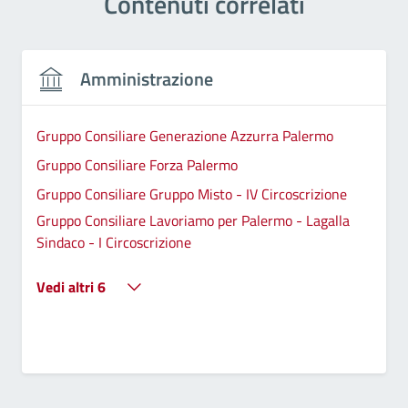
Contenuti correlati
Amministrazione
Gruppo Consiliare Generazione Azzurra Palermo
Gruppo Consiliare Forza Palermo
Gruppo Consiliare Gruppo Misto - IV Circoscrizione
Gruppo Consiliare Lavoriamo per Palermo - Lagalla
Sindaco - I Circoscrizione
Vedi altri 6