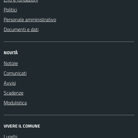
Politici
Personale amministrativo
Documenti e dati
NOVITÀ
Notizie
Comunicati
Avvisi
Scadenze
Modulistica
VIVERE IL COMUNE
Luoghi