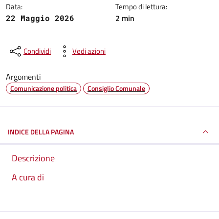
Data:
Tempo di lettura:
2 min
22 Maggio 2026
Condividi
Vedi azioni
Argomenti
Comunicazione politica
Consiglio Comunale
INDICE DELLA PAGINA
Descrizione
A cura di