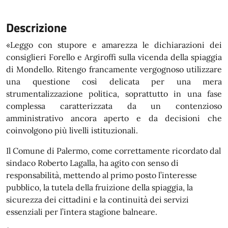
Descrizione
«Leggo con stupore e amarezza le dichiarazioni dei
consiglieri Forello e Argiroffi sulla vicenda della spiaggia
di Mondello. Ritengo francamente vergognoso utilizzare
una questione così delicata per una mera
strumentalizzazione politica, soprattutto in una fase
complessa caratterizzata da un contenzioso
amministrativo ancora aperto e da decisioni che
coinvolgono più livelli istituzionali.
Il Comune di Palermo, come correttamente ricordato dal
sindaco Roberto Lagalla, ha agito con senso di
responsabilità, mettendo al primo posto l’interesse
pubblico, la tutela della fruizione della spiaggia, la
sicurezza dei cittadini e la continuità dei servizi
essenziali per l’intera stagione balneare.