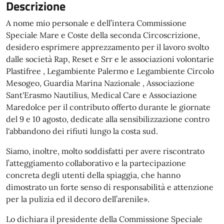
Descrizione
A nome mio personale e dell’intera Commissione
Speciale Mare e Coste della seconda Circoscrizione,
desidero esprimere apprezzamento per il lavoro svolto
dalle società Rap, Reset e Srr e le associazioni volontarie
Plastifree , Legambiente Palermo e Legambiente Circolo
Mesogeo, Guardia Marina Nazionale , Associazione
Sant'Erasmo Nautilius, Medical Care e Associazione
Maredolce per il contributo offerto durante le giornate
del 9 e 10 agosto, dedicate alla sensibilizzazione contro
l'abbandono dei rifiuti lungo la costa sud.
Siamo, inoltre, molto soddisfatti per avere riscontrato
l’atteggiamento collaborativo e la partecipazione
concreta degli utenti della spiaggia, che hanno
dimostrato un forte senso di responsabilità e attenzione
per la pulizia ed il decoro dell’arenile».
Lo dichiara il presidente della Commissione Speciale