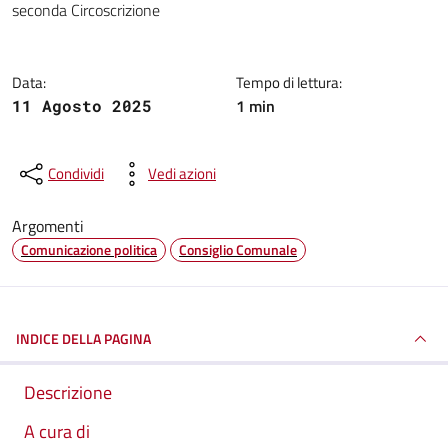
seconda Circoscrizione
Data:
Tempo di lettura:
1 min
11 Agosto 2025
Condividi
Vedi azioni
Argomenti
Comunicazione politica
Consiglio Comunale
INDICE DELLA PAGINA
Descrizione
A cura di