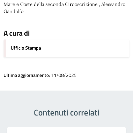
Mare e Coste della seconda Circoscrizione , Alessandro
Gandolfo.
A cura di
Ufficio Stampa
Ultimo aggiornamento:
11/08/2025
Contenuti correlati