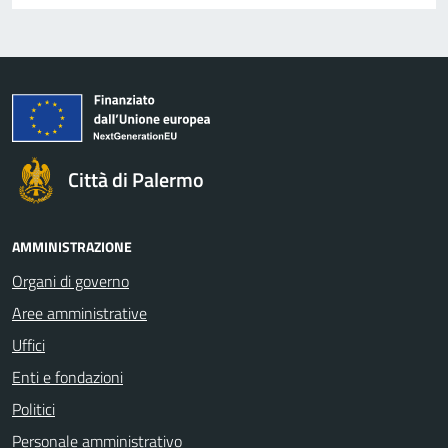
Città di Palermo
AMMINISTRAZIONE
Organi di governo
Aree amministrative
Uffici
Enti e fondazioni
Politici
Personale amministrativo