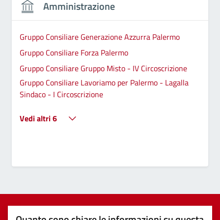
Amministrazione
Gruppo Consiliare Generazione Azzurra Palermo
Gruppo Consiliare Forza Palermo
Gruppo Consiliare Gruppo Misto - IV Circoscrizione
Gruppo Consiliare Lavoriamo per Palermo - Lagalla
Sindaco - I Circoscrizione
Vedi altri 6
Quanto sono chiare le informazioni su questa