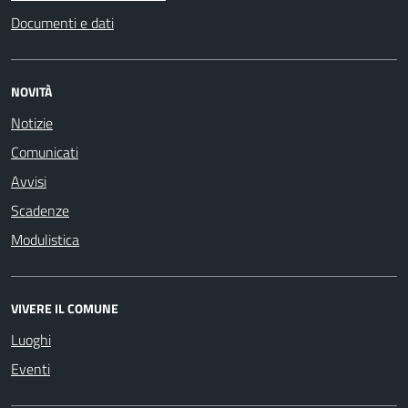
Documenti e dati
NOVITÀ
Notizie
Comunicati
Avvisi
Scadenze
Modulistica
VIVERE IL COMUNE
Luoghi
Eventi