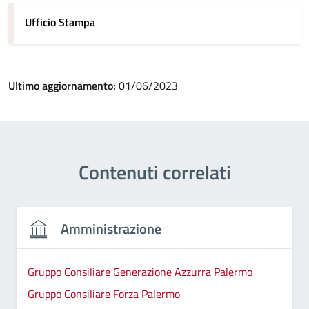
Ufficio Stampa
Ultimo aggiornamento:
01/06/2023
Contenuti correlati
Amministrazione
Gruppo Consiliare Generazione Azzurra Palermo
Gruppo Consiliare Forza Palermo