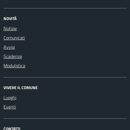
NOVITÀ
Notizie
Comunicati
Avvisi
Scadenze
Modulistica
VIVERE IL COMUNE
Luoghi
Eventi
CONTATTI