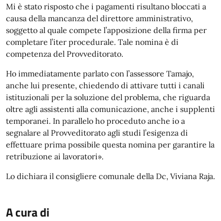
Mi è stato risposto che i pagamenti risultano bloccati a
causa della mancanza del direttore amministrativo,
soggetto al quale compete l’apposizione della firma per
completare l’iter procedurale. Tale nomina è di
competenza del Provveditorato.
Ho immediatamente parlato con l’assessore Tamajo,
anche lui presente, chiedendo di attivare tutti i canali
istituzionali per la soluzione del problema, che riguarda
oltre agli assistenti alla comunicazione, anche i supplenti
temporanei. In parallelo ho proceduto anche io a
segnalare al Provveditorato agli studi l’esigenza di
effettuare prima possibile questa nomina per garantire la
retribuzione ai lavoratori».
Lo dichiara il consigliere comunale della Dc, Viviana Raja.
A cura di