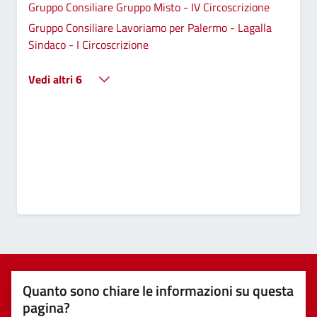
Gruppo Consiliare Gruppo Misto - IV Circoscrizione
Gruppo Consiliare Lavoriamo per Palermo - Lagalla
Sindaco - I Circoscrizione
Vedi altri 6
Quanto sono chiare le informazioni su questa
pagina?