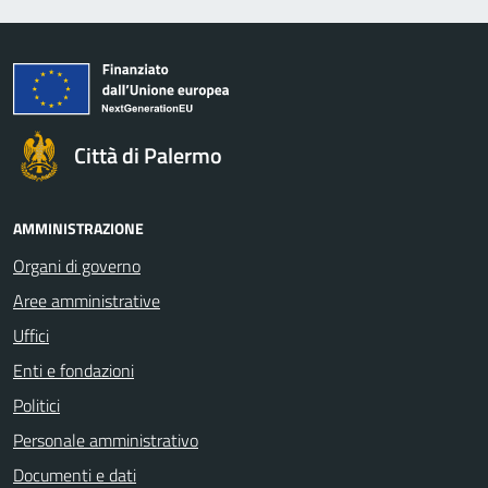
Città di Palermo
AMMINISTRAZIONE
Organi di governo
Aree amministrative
Uffici
Enti e fondazioni
Politici
Personale amministrativo
Documenti e dati