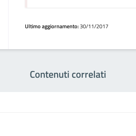
Ultimo aggiornamento:
30/11/2017
Contenuti correlati