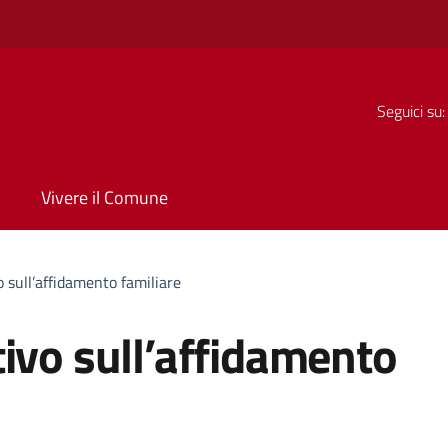
Seguici su:
Vivere il Comune
 sull’affidamento familiare
ivo sull’affidamento