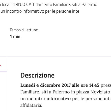
a
locali dell'U.O. Affidamento Familiare, siti a Palermo
 un incontro informativo per le persone inte
Tempo di lettura:
1 min
Descrizione
Lunedì 4 dicembre 2017 alle ore 14.45
press
Familiare, siti a Palermo in piazza Noviziato
un incontro informativo per le persone inte
affidataria.