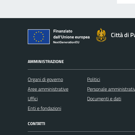
Città di 
AMMINISTRAZIONE
Organi di governo
Politici
Aree amministrative
Personale amministrati
Uffici
Documenti e dati
Enti e fondazioni
CONTATTI