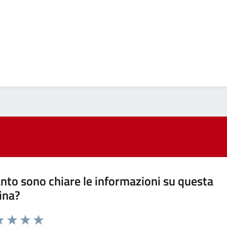
nto sono chiare le informazioni su questa
ina?