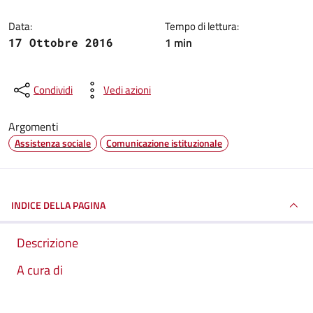
Data:
Tempo di lettura:
1 min
17 Ottobre 2016
Condividi
Vedi azioni
Argomenti
Assistenza sociale
Comunicazione istituzionale
INDICE DELLA PAGINA
Descrizione
A cura di