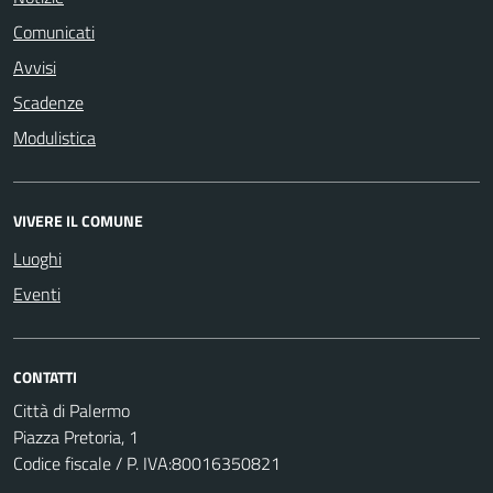
Comunicati
Avvisi
Scadenze
Modulistica
VIVERE IL COMUNE
Luoghi
Eventi
CONTATTI
Città di Palermo
Piazza Pretoria, 1
Codice fiscale / P. IVA:80016350821