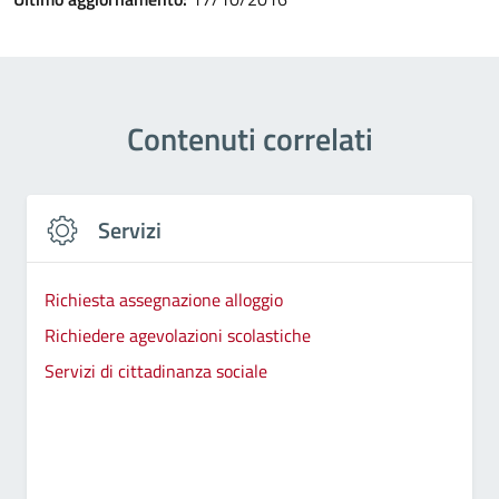
Contenuti correlati
Servizi
Richiesta assegnazione alloggio
Richiedere agevolazioni scolastiche
Servizi di cittadinanza sociale