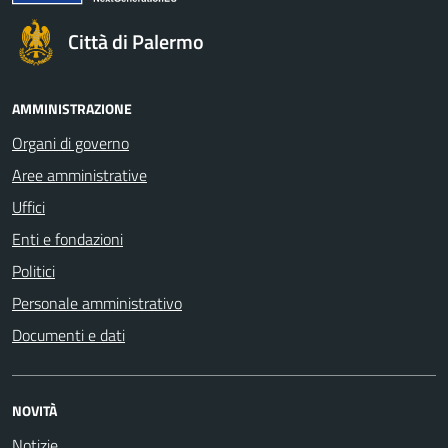
Città di Palermo
AMMINISTRAZIONE
Organi di governo
Aree amministrative
Uffici
Enti e fondazioni
Politici
Personale amministrativo
Documenti e dati
NOVITÀ
Notizie