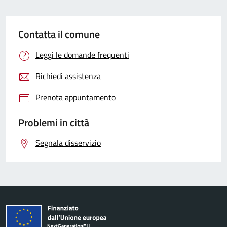
Contatta il comune
Leggi le domande frequenti
Richiedi assistenza
Prenota appuntamento
Problemi in città
Segnala disservizio