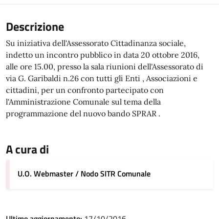
Descrizione
Su iniziativa dell'Assessorato Cittadinanza sociale,
indetto un incontro pubblico in data
20 ottobre 2016,
alle ore 15.00
, presso la sala riunioni dell'Assessorato di
via G. Garibaldi n.26 con tutti gli Enti , Associazioni e
cittadini, per un confronto partecipato con
l'Amministrazione Comunale sul tema della
programmazione del nuovo bando SPRAR .
A cura di
U.O. Webmaster / Nodo SITR Comunale
Ultimo aggiornamento:
17/10/2016