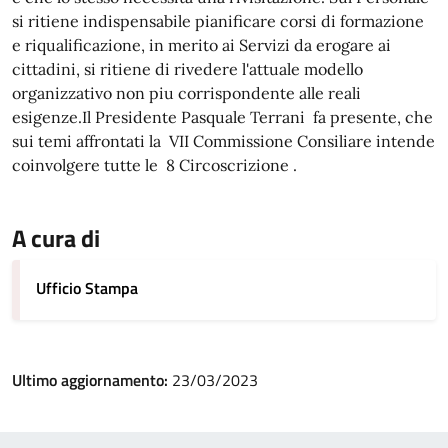
si ritiene indispensabile pianificare corsi di formazione
e riqualificazione, in merito ai Servizi da erogare ai
cittadini, si ritiene di rivedere l'attuale modello
organizzativo non piu corrispondente alle reali
esigenze.Il Presidente Pasquale Terrani fa presente, che
sui temi affrontati la VII Commissione Consiliare intende
coinvolgere tutte le 8 Circoscrizione .
A cura di
Ufficio Stampa
Ultimo aggiornamento:
23/03/2023