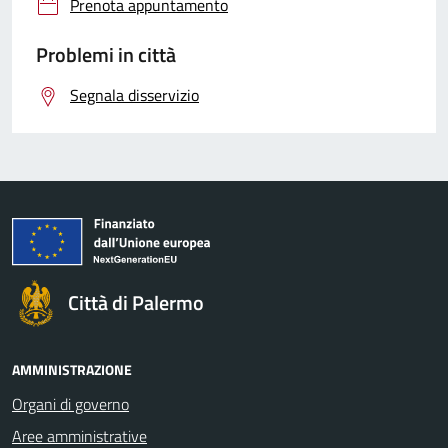
Prenota appuntamento
Problemi in città
Segnala disservizio
Città di Palermo
AMMINISTRAZIONE
Organi di governo
Aree amministrative