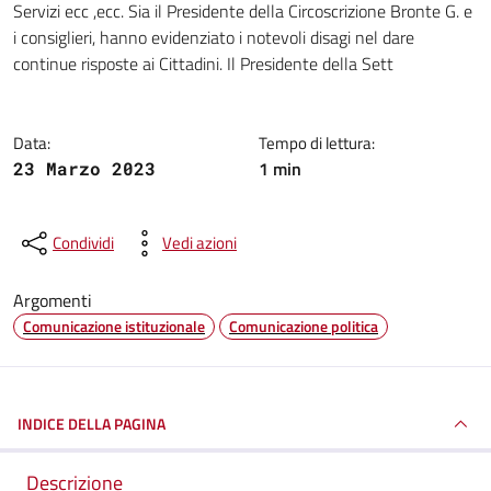
Servizi ecc ,ecc. Sia il Presidente della Circoscrizione Bronte G. e
i consiglieri, hanno evidenziato i notevoli disagi nel dare
continue risposte ai Cittadini. Il Presidente della Sett
Data:
Tempo di lettura:
1 min
23 Marzo 2023
Condividi
Vedi azioni
Argomenti
Comunicazione istituzionale
Comunicazione politica
INDICE DELLA PAGINA
Descrizione