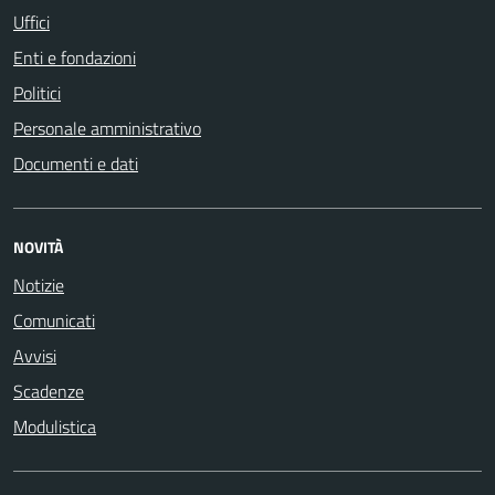
Uffici
Enti e fondazioni
Politici
Personale amministrativo
Documenti e dati
NOVITÀ
Notizie
Comunicati
Avvisi
Scadenze
Modulistica