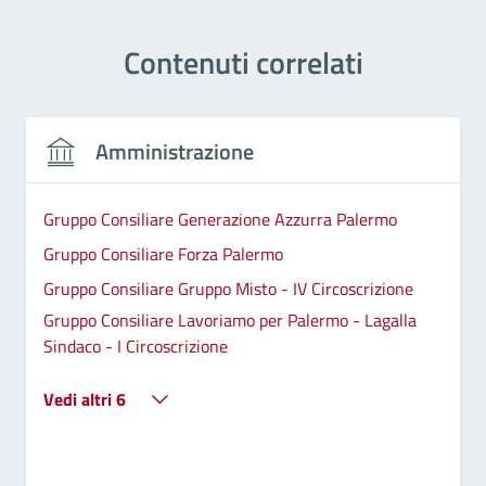
Contenuti correlati
Amministrazione
Gruppo Consiliare Generazione Azzurra Palermo
Gruppo Consiliare Forza Palermo
Gruppo Consiliare Gruppo Misto - IV Circoscrizione
Gruppo Consiliare Lavoriamo per Palermo - Lagalla
Sindaco - I Circoscrizione
Vedi altri 6