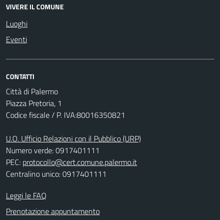
VIVERE IL COMUNE
Luoghi
Eventi
CONTATTI
Città di Palermo
Piazza Pretoria, 1
Codice fiscale / P. IVA:80016350821
U.O. Ufficio Relazioni con il Pubblico (URP)
Numero verde: 0917401111
PEC:
protocollo@cert.comune.palermo.it
Centralino unico: 0917401111
Leggi le FAQ
Prenotazione appuntamento