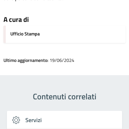
A cura di
Ufficio Stampa
Ultimo aggiornamento:
19/06/2024
Contenuti correlati
Servizi