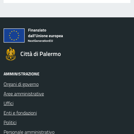
Città di Palermo
AMMINISTRAZIONE
Organi di governo
Aree amministrative
Uffici
Enti e fondazioni
Politici
Personale amministrativo