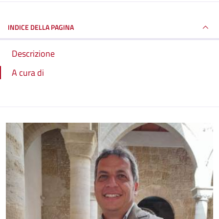
INDICE DELLA PAGINA
Descrizione
A cura di