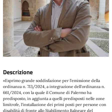
Descrizione
«Esprimo grande soddisfazione per l'emissione della
ordinanza n. 713/2024, a integrazione dell'ordinanza n.
661/2024, con la quale il Comune di Palermo ha
predisposto, in aggiunta a quelli predisposti nelle zone
limitrofe, l'installazione dei primi posti per persone con
disabilità di fronte allo Stabilimento Balneare del