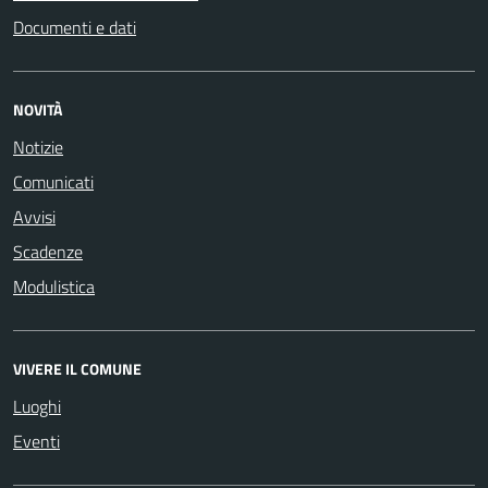
Documenti e dati
NOVITÀ
Notizie
Comunicati
Avvisi
Scadenze
Modulistica
VIVERE IL COMUNE
Luoghi
Eventi