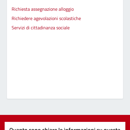
Richiesta assegnazione alloggio
Richiedere agevolazioni scolastiche
Servizi di cittadinanza sociale
Quanto sono chiare le informazioni su questa