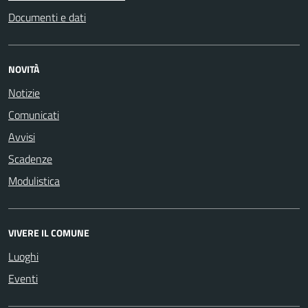
Documenti e dati
NOVITÀ
Notizie
Comunicati
Avvisi
Scadenze
Modulistica
VIVERE IL COMUNE
Luoghi
Eventi