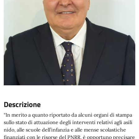
Descrizione
“In merito a quanto riportato da alcuni organi di stampa
sullo stato di attuazione degli interventi relativi agli asili
nido, alle scuole dell’infanzia e alle mense scolastiche
finanziati con le risorse del PNRR, è opportuno precisare