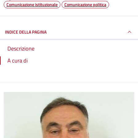
Comunicazione istituzionale
Comunicazione politica
INDICE DELLA PAGINA
Descrizione
A cura di