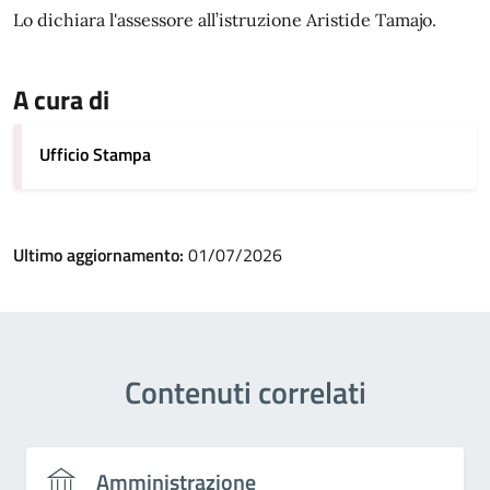
Lo dichiara l'assessore all’istruzione Aristide Tamajo.
A cura di
Ufficio Stampa
Ultimo aggiornamento:
01/07/2026
Contenuti correlati
Amministrazione