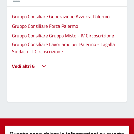
Gruppo Consiliare Generazione Azzurra Palermo
Gruppo Consiliare Forza Palermo
Gruppo Consiliare Gruppo Misto - IV Circoscrizione
Gruppo Consiliare Lavoriamo per Palermo - Lagalla
Sindaco - I Circoscrizione
Vedi altri 6
Quanto sono chiare le informazioni su questa