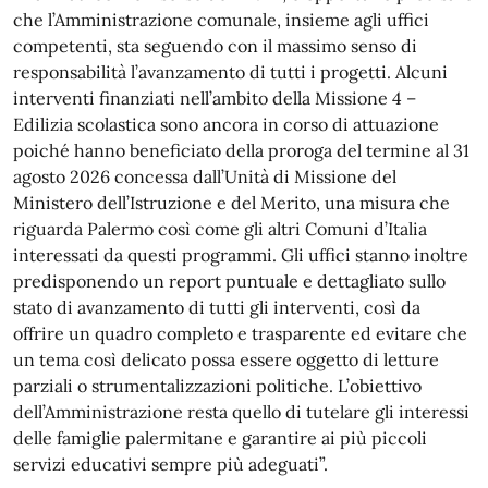
che l’Amministrazione comunale, insieme agli uffici
competenti, sta seguendo con il massimo senso di
responsabilità l’avanzamento di tutti i progetti. Alcuni
interventi finanziati nell’ambito della Missione 4 –
Edilizia scolastica sono ancora in corso di attuazione
poiché hanno beneficiato della proroga del termine al 31
agosto 2026 concessa dall’Unità di Missione del
Ministero dell’Istruzione e del Merito, una misura che
riguarda Palermo così come gli altri Comuni d’Italia
interessati da questi programmi. Gli uffici stanno inoltre
predisponendo un report puntuale e dettagliato sullo
stato di avanzamento di tutti gli interventi, così da
offrire un quadro completo e trasparente ed evitare che
un tema così delicato possa essere oggetto di letture
parziali o strumentalizzazioni politiche. L’obiettivo
dell’Amministrazione resta quello di tutelare gli interessi
delle famiglie palermitane e garantire ai più piccoli
servizi educativi sempre più adeguati”.