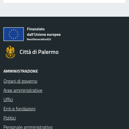
Città di Palermo
AMMINISTRAZIONE
Organi di governo
Aree amministrative
Uffici
Enti e fondazioni
Politici
Personale amministrativo