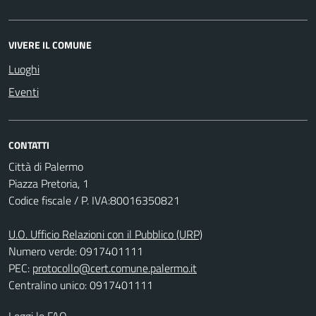
VIVERE IL COMUNE
Luoghi
Eventi
CONTATTI
Città di Palermo
Piazza Pretoria, 1
Codice fiscale / P. IVA:80016350821
U.O. Ufficio Relazioni con il Pubblico (URP)
Numero verde: 0917401111
PEC:
protocollo@cert.comune.palermo.it
Centralino unico: 0917401111