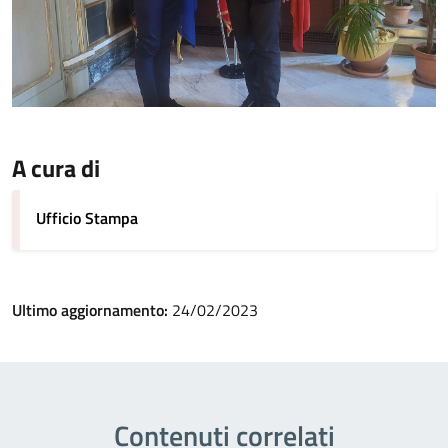
A cura di
Ufficio Stampa
Ultimo aggiornamento:
24/02/2023
Contenuti correlati