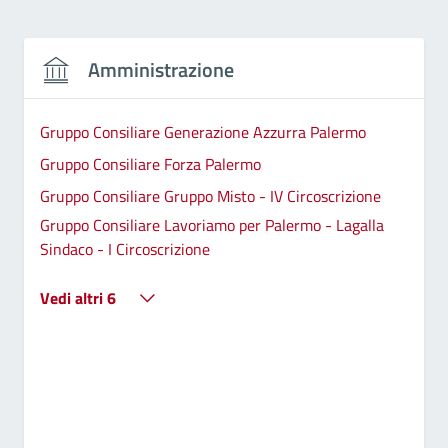
Amministrazione
Gruppo Consiliare Generazione Azzurra Palermo
Gruppo Consiliare Forza Palermo
Gruppo Consiliare Gruppo Misto - IV Circoscrizione
Gruppo Consiliare Lavoriamo per Palermo - Lagalla
Sindaco - I Circoscrizione
Vedi altri 6