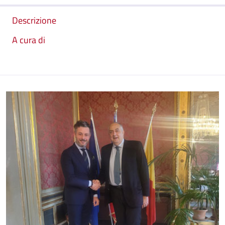
Descrizione
A cura di