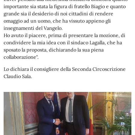
importante sia stata la figura di fratello Biagio e quanto
grande sia il desiderio di noi cittadini di rendere
omaggio ad un uomo, che ha vissuto appieno gli
insegnamenti del Vangelo.
Ho avuto il piacere, prima di presentare la mozione, di
condividere la mia idea con il sindaco Lagalla, che ha
sposato la proposta, dichiarando la sua piena
collaborazione".
Lo dichiara il consigliere della Seconda Circoscrizione
Claudio Sala.