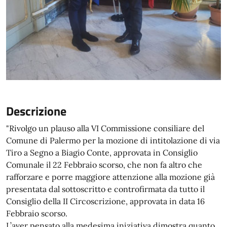
Descrizione
"Rivolgo un plauso alla VI Commissione consiliare del
Comune di Palermo per la mozione di intitolazione di via
Tiro a Segno a Biagio Conte, approvata in Consiglio
Comunale il 22 Febbraio scorso, che non fa altro che
rafforzare e porre maggiore attenzione alla mozione già
presentata dal sottoscritto e controfirmata da tutto il
Consiglio della II Circoscrizione, approvata in data 16
Febbraio scorso.
L’aver pensato alla medesima iniziativa dimostra quanto