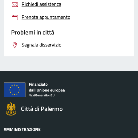
Richiedi assistenza
Prenota appuntamento
Problemi in città
Segnala disservizio
Città di Palermo
AMMINISTRAZIONE