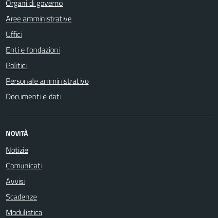
Organi di governo
Aree amministrative
Uffici
Enti e fondazioni
Politici
Personale amministrativo
Documenti e dati
NOVITÀ
Notizie
Comunicati
Avvisi
Scadenze
Modulistica