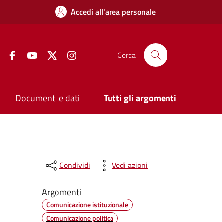
Accedi all'area personale
Facebook
YouTube
Twitter
Instagram
Cerca
Documenti e dati
Tutti gli argomenti
Condividi
Vedi azioni
Argomenti
Comunicazione istituzionale
Comunicazione politica