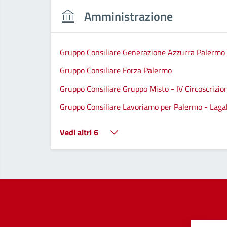
Amministrazione
Gruppo Consiliare Generazione Azzurra Palermo
Gruppo Consiliare Forza Palermo
Gruppo Consiliare Gruppo Misto - IV Circoscrizio
Gruppo Consiliare Lavoriamo per Palermo - Lagall
Vedi altri 6