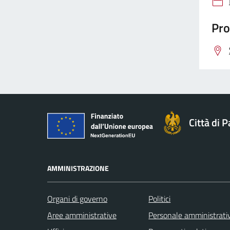
Pro
Città di 
AMMINISTRAZIONE
Organi di governo
Politici
Aree amministrative
Personale amministrati