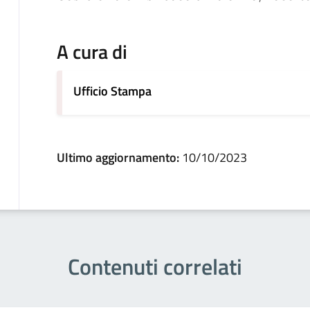
A cura di
Ufficio Stampa
Ultimo aggiornamento:
10/10/2023
Contenuti correlati