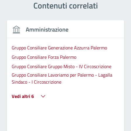
Contenuti correlati
Amministrazione
Gruppo Consiliare Generazione Azzurra Palermo
Gruppo Consiliare Forza Palermo
Gruppo Consiliare Gruppo Misto - IV Circoscrizione
Gruppo Consiliare Lavoriamo per Palermo - Lagalla
Sindaco - I Circoscrizione
Vedi altri 6