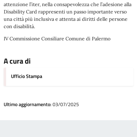
attenzione l’iter, nella consapevolezza che l’adesione alla
Disability Card rappresenti un passo importante verso
una città più inclusiva e attenta ai diritti delle persone
con disabilità.
IV Commissione Consiliare Comune di Palermo
A cura di
Ufficio Stampa
Ultimo aggiornamento:
03/07/2025