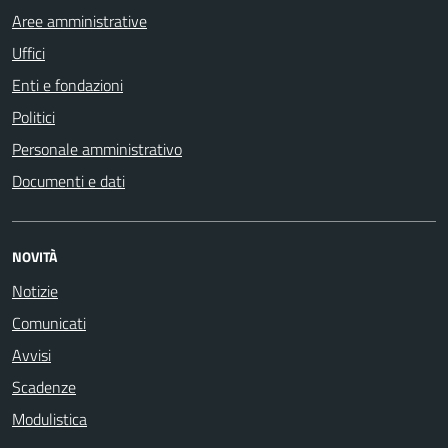
Aree amministrative
Uffici
Enti e fondazioni
Politici
Personale amministrativo
Documenti e dati
NOVITÀ
Notizie
Comunicati
Avvisi
Scadenze
Modulistica