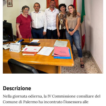
Descrizione
Nella giornata odierna, la IV Commissione consiliare del
Comune di Palermo ha incontrato l’Assessora alle