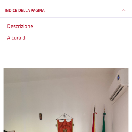
INDICE DELLA PAGINA
Descrizione
A cura di