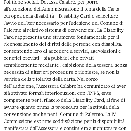
Politiche sociali, Dott.ssa Calabrò, per porre
all’attenzione dell’Amministrazione il tema della Carta
europea della disabilità – Disability Card e sollecitare
l’avvio dell’iter necessario per l’adesione del Comune di
Palermo al relativo sistema di convenzioni. La Disability
Card rappresenta uno strumento fondamentale per il
riconoscimento dei diritti delle persone con disabilità,
consentendo loro di accedere a servizi, agevolazioni e
benefici previsti – sia pubblici che privati –
semplicemente mediante l’esibizione della tessera, senza
necessità di ulteriori procedure o richieste, se non la
verifica della titolarità della carta. Nel corso
dell’audizione, l’Assessora Calabrò ha comunicato di aver
già attivato formali interlocuzioni con l’INPS, ente
competente per il rilascio della Disability Card, al fine di
avviare quanto prima la procedura per la stipula della
convenzione anche per il Comune di Palermo. La IV
Commissione esprime soddisfazione per la disponibilità
manifestata dall’Assessora e continuerà a monitorare con