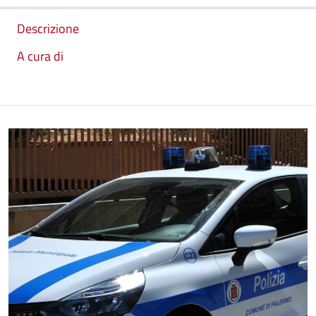
Descrizione
A cura di