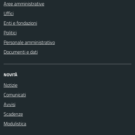
Aree amministrative
Uffici
Enti e fondazioni
Politici
Personale amministrativo
Documenti e dati
NOVITÀ
Notizie
Comunicati
Avvisi
Scadenze
Modulistica