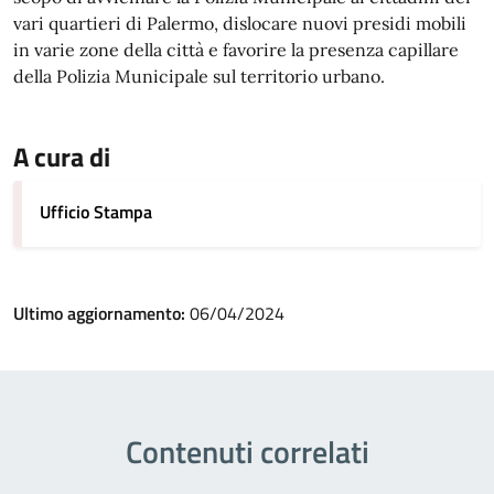
vari quartieri di Palermo, dislocare nuovi presidi mobili
in varie zone della città e favorire la presenza capillare
della Polizia Municipale sul territorio urbano.
A cura di
Ufficio Stampa
Ultimo aggiornamento:
06/04/2024
Contenuti correlati