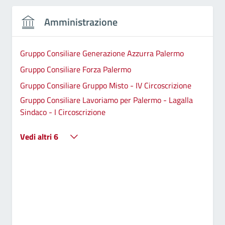
Amministrazione
Gruppo Consiliare Generazione Azzurra Palermo
Gruppo Consiliare Forza Palermo
Gruppo Consiliare Gruppo Misto - IV Circoscrizione
Gruppo Consiliare Lavoriamo per Palermo - Lagalla
Sindaco - I Circoscrizione
Vedi altri 6