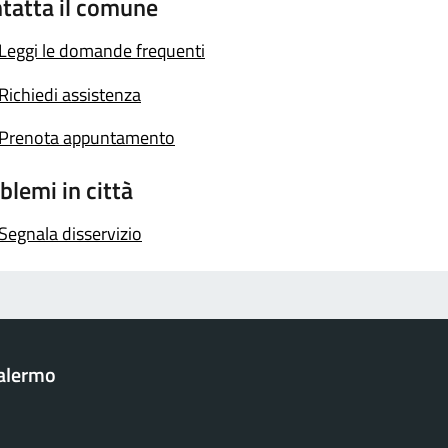
tatta il comune
Leggi le domande frequenti
Richiedi assistenza
Prenota appuntamento
blemi in città
Segnala disservizio
Palermo