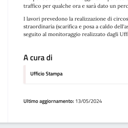
traffico per qualche ora e sarà dato un perc
I lavori prevedono la realizzazione di circo
straordinaria (scarifica e posa a caldo dell'a
seguito al monitoraggio realizzato dagli Uffi
A cura di
Ufficio Stampa
Ultimo aggiornamento:
13/05/2024