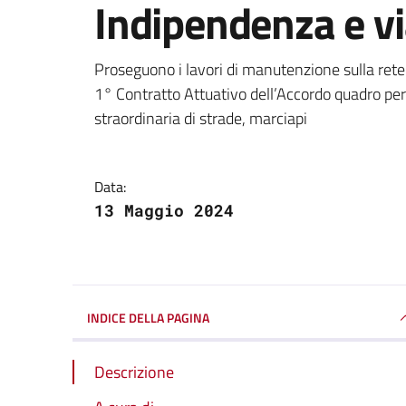
Indipendenza e v
Dettagli della notizi
Proseguono i lavori di manutenzione sulla rete 
1° Contratto Attuativo dell’Accordo quadro per
straordinaria di strade, marciapi
Data:
13 Maggio 2024
INDICE DELLA PAGINA
Descrizione