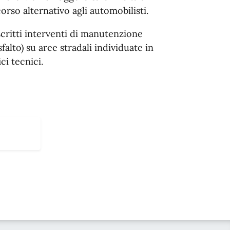
orso alternativo agli automobilisti.
scritti interventi di manutenzione
sfalto) su aree stradali individuate in
ci tecnici.