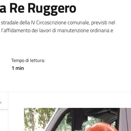
ia Re Ruggero
a
stradale della IV Circoscrizione comunale, previsti nel
 l’affidamento dei lavori di manutenzione ordinaria e
Tempo di lettura:
1 min