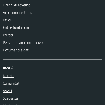
Organi di governo
Aree amministrative
Uffici
Enti e fondazioni
Politici
Personale amministrativo
Documenti e dati
NOVITÀ
Notizie
Comunicati
Avvisi
Scadenze