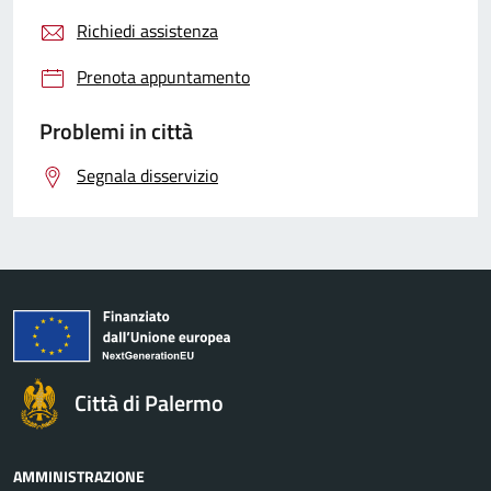
Richiedi assistenza
Prenota appuntamento
Problemi in città
Segnala disservizio
Città di Palermo
AMMINISTRAZIONE