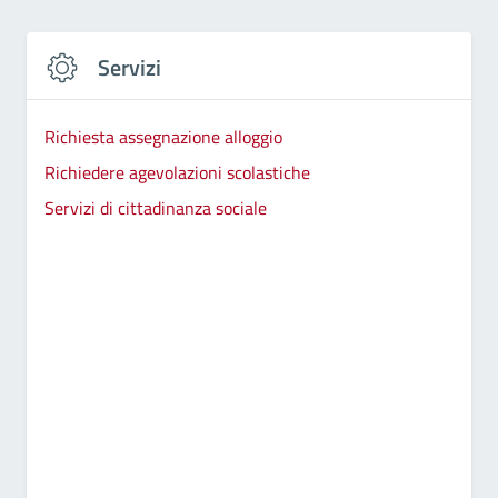
Servizi
Richiesta assegnazione alloggio
Richiedere agevolazioni scolastiche
Servizi di cittadinanza sociale