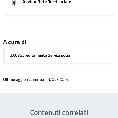
Avviso Rete Territoriale
A cura di
U.O. Accreditamento Servizi sociali
Ultimo aggiornamento:
29/07/2025
Contenuti correlati