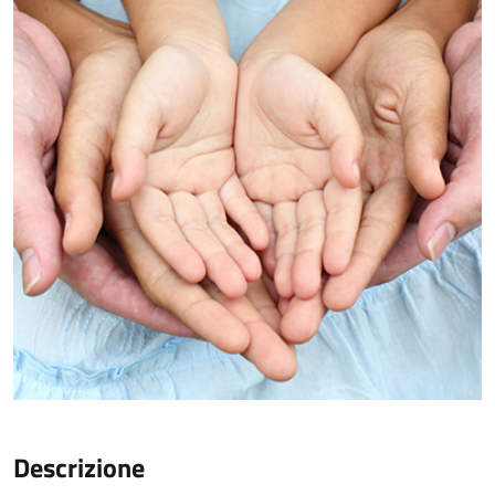
Descrizione