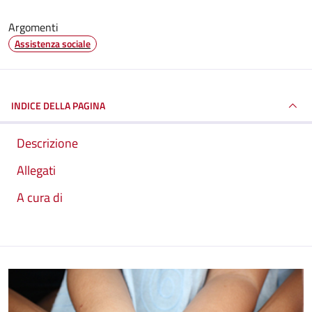
Argomenti
Assistenza sociale
INDICE DELLA PAGINA
Descrizione
Allegati
A cura di