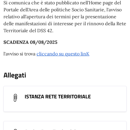
Si comunica che è stato pubblicato nell'Home page del
Portale dell'Area delle politiche Socio Sanitarie, l'avviso
relativo all'apertura dei termini per la presentazione
delle manifestazioni di interesse per il rinnovo della Rete
Territoriale del DSS 42.
SCADENZA 08/08/2025
l'avviso si trova
cliccando su questo linK
Allegati
ISTANZA RETE TERRITORIALE