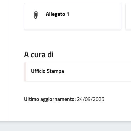
Allegato 1
A cura di
Ufficio Stampa
Ultimo aggiornamento:
24/09/2025