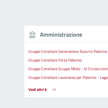
Amministrazione
Gruppo Consiliare Generazione Azzurra Palermo
Gruppo Consiliare Forza Palermo
Gruppo Consiliare Gruppo Misto - IV Circoscrizio
Gruppo Consiliare Lavoriamo per Palermo - Lagall
Vedi altri 6