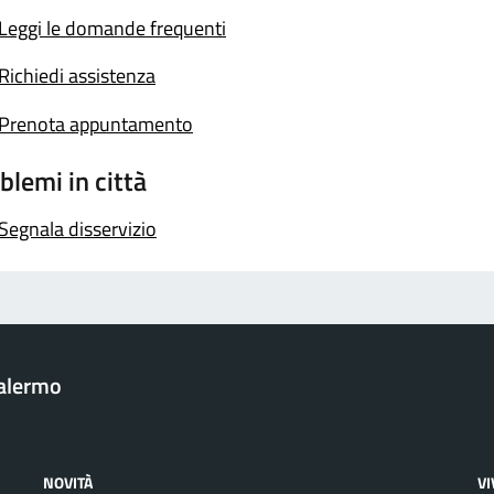
Leggi le domande frequenti
Richiedi assistenza
Prenota appuntamento
blemi in città
Segnala disservizio
Palermo
NOVITÀ
V