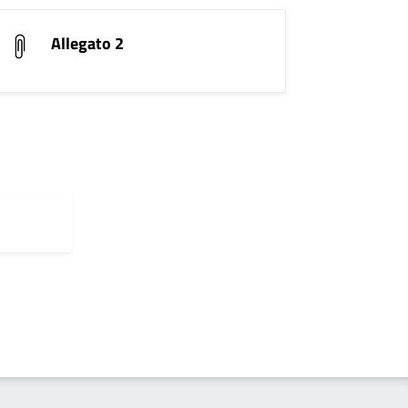
Allegato 2