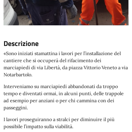
Descrizione
«Sono iniziati stamattina i lavori per l’installazione del
cantiere che si occuperà del rifacimento dei
marciapiedi di via Libertà, da piazza Vittorio Veneto a via
Notarbartolo.
Interveniamo su marciapiedi abbandonati da troppo
tempo e diventati ormai, in alcuni punti, delle trappole
ad esempio per anziani o per chi cammina con dei
passeggini.
I lavori proseguiranno a stralci per diminuire il più
possibile l’impatto sulla viabilità.