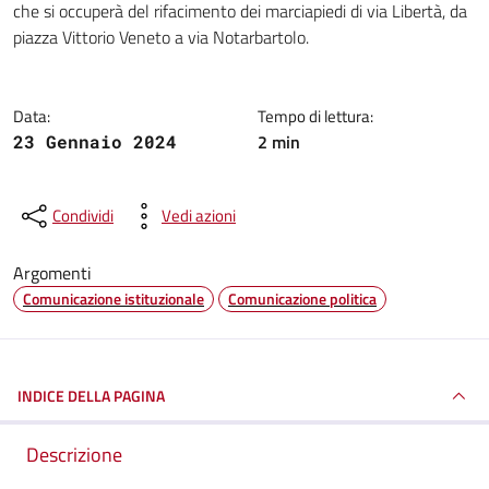
che si occuperà del rifacimento dei marciapiedi di via Libertà, da
piazza Vittorio Veneto a via Notarbartolo.
Data:
Tempo di lettura:
2 min
23 Gennaio 2024
Condividi
Vedi azioni
Argomenti
Comunicazione istituzionale
Comunicazione politica
INDICE DELLA PAGINA
Descrizione