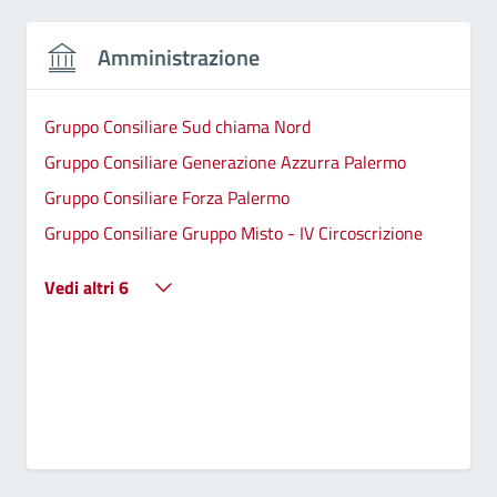
Amministrazione
Gruppo Consiliare Sud chiama Nord
Gruppo Consiliare Generazione Azzurra Palermo
Gruppo Consiliare Forza Palermo
Gruppo Consiliare Gruppo Misto - IV Circoscrizione
Vedi altri 6