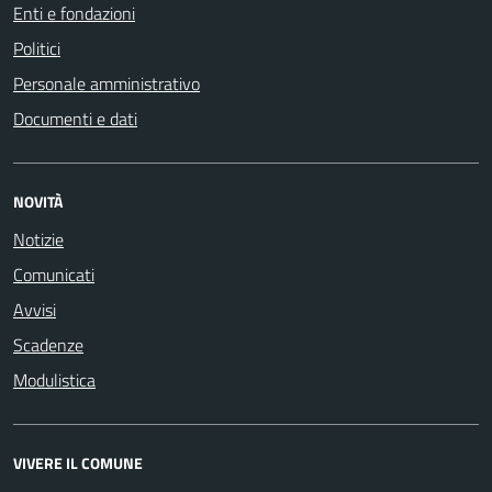
Enti e fondazioni
Politici
Personale amministrativo
Documenti e dati
NOVITÀ
Notizie
Comunicati
Avvisi
Scadenze
Modulistica
VIVERE IL COMUNE