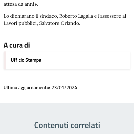
attesa da anni».
Lo dichiarano il sindaco, Roberto Lagalla e l’assessore ai
Lavori pubblici, Salvatore Orlando.
A cura di
Ufficio Stampa
Ultimo aggiornamento:
23/01/2024
Contenuti correlati