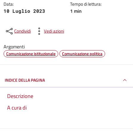
Data:
Tempo di lettura:
1 min
10 Luglio 2023
Condividi
Vedi azioni
Argomenti
Comunicazione istituzionale
Comunicazione politica
INDICE DELLA PAGINA
Descrizione
A cura di