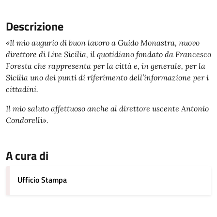
Descrizione
«Il mio augurio di buon lavoro a Guido Monastra, nuovo
direttore di Live Sicilia, il quotidiano fondato da Francesco
Foresta che rappresenta per la città e, in generale, per la
Sicilia uno dei punti di riferimento dell’informazione per i
cittadini.
Il mio saluto affettuoso anche al direttore uscente Antonio
Condorelli».
A cura di
Ufficio Stampa