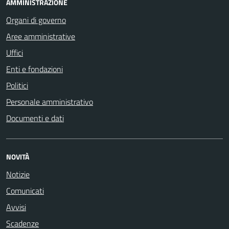
AMMINISTRAZIONE
Organi di governo
Aree amministrative
Uffici
Enti e fondazioni
Politici
Personale amministrativo
Documenti e dati
NOVITÀ
Notizie
Comunicati
Avvisi
Scadenze