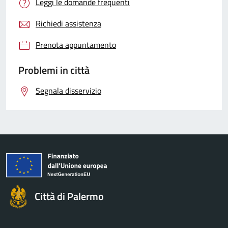
Leggi le domande frequenti
Richiedi assistenza
Prenota appuntamento
Problemi in città
Segnala disservizio
Città di Palermo