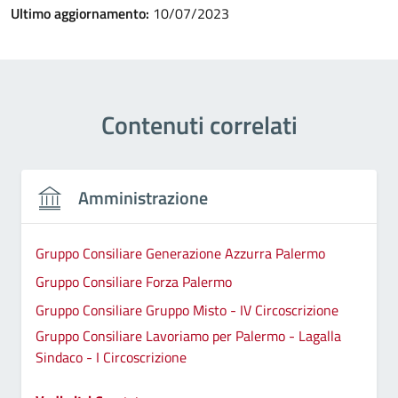
Ultimo aggiornamento:
10/07/2023
Contenuti correlati
Amministrazione
Gruppo Consiliare Generazione Azzurra Palermo
Gruppo Consiliare Forza Palermo
Gruppo Consiliare Gruppo Misto - IV Circoscrizione
Gruppo Consiliare Lavoriamo per Palermo - Lagalla
Sindaco - I Circoscrizione