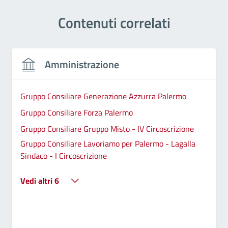
Contenuti correlati
Amministrazione
Gruppo Consiliare Generazione Azzurra Palermo
Gruppo Consiliare Forza Palermo
Gruppo Consiliare Gruppo Misto - IV Circoscrizione
Gruppo Consiliare Lavoriamo per Palermo - Lagalla
Sindaco - I Circoscrizione
Vedi altri 6