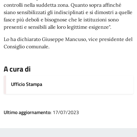
controlli nella suddetta zona. Quanto sopra affinché
siano sensibilizzati gli indisciplinati e si dimostri a quelle
fasce più deboli e bisognose che le istituzioni sono
presenti e sensibili alle loro legittime esigenze".
Lo ha dichiarato Giuseppe Mancuso, vice presidente del
Consiglio comunale.
A cura di
Ufficio Stampa
Ultimo aggiornamento:
17/07/2023