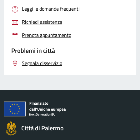
Leggi le domande frequenti
Richiedi assistenza
Prenota appuntamento
Problemi in città
Segnala disservizio
Città di Palermo