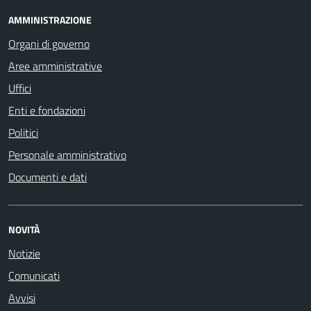
AMMINISTRAZIONE
Organi di governo
Aree amministrative
Uffici
Enti e fondazioni
Politici
Personale amministrativo
Documenti e dati
NOVITÀ
Notizie
Comunicati
Avvisi