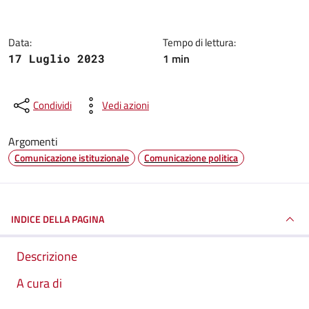
Data:
Tempo di lettura:
1 min
17 Luglio 2023
Condividi
Vedi azioni
Argomenti
Comunicazione istituzionale
Comunicazione politica
INDICE DELLA PAGINA
Descrizione
A cura di