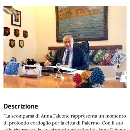
Descrizione
"La scomparsa di Anna Falcone rappresenta un momento
di profondo cordoglio per la città di Palermo. Con il suo
stile riservato e la sua straordinaria dignità, Anna Falcone