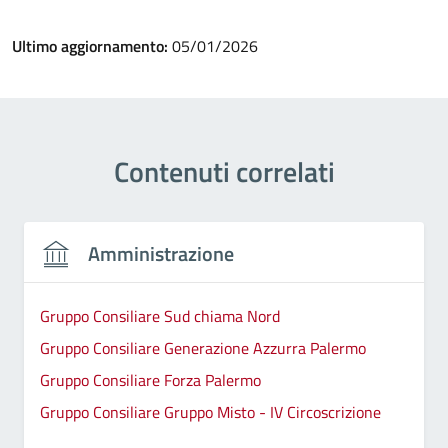
Ultimo aggiornamento:
05/01/2026
Contenuti correlati
Amministrazione
Gruppo Consiliare Sud chiama Nord
Gruppo Consiliare Generazione Azzurra Palermo
Gruppo Consiliare Forza Palermo
Gruppo Consiliare Gruppo Misto - IV Circoscrizione