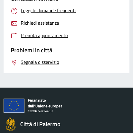
Leggi le domande frequenti
Richiedi assistenza
Prenota appuntamento
Problemi in città
Segnala disservizio
Città di Palermo