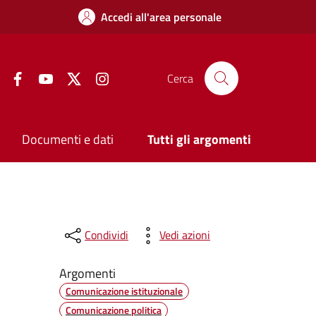
Accedi all'area personale
Facebook
YouTube
Twitter
Instagram
Cerca
Documenti e dati
Tutti gli argomenti
Condividi
Vedi azioni
Argomenti
Comunicazione istituzionale
Comunicazione politica