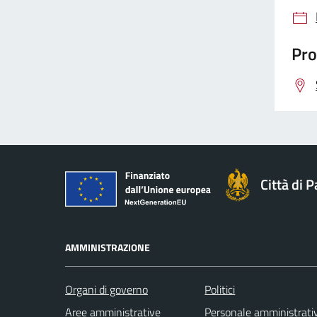
Pro
Città di 
AMMINISTRAZIONE
Organi di governo
Politici
Aree amministrative
Personale amministrati