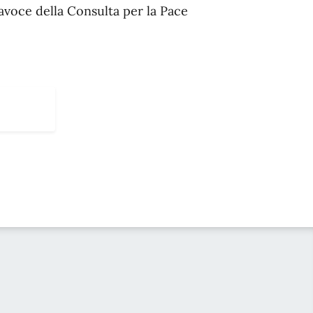
avoce della Consulta per la Pace