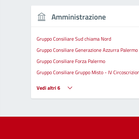
Amministrazione
Gruppo Consiliare Sud chiama Nord
Gruppo Consiliare Generazione Azzurra Palermo
Gruppo Consiliare Forza Palermo
Gruppo Consiliare Gruppo Misto - IV Circoscrizio
Vedi altri 6