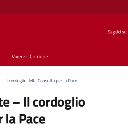
Seguici su:
Vivere il Comune
– Il cordoglio della Consulta per la Pace
e – Il cordoglio
r la Pace