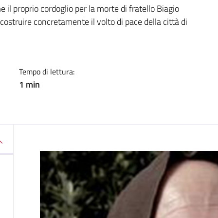
a
e il proprio cordoglio per la morte di fratello Biagio
ostruire concretamente il volto di pace della città di
Tempo di lettura:
1 min