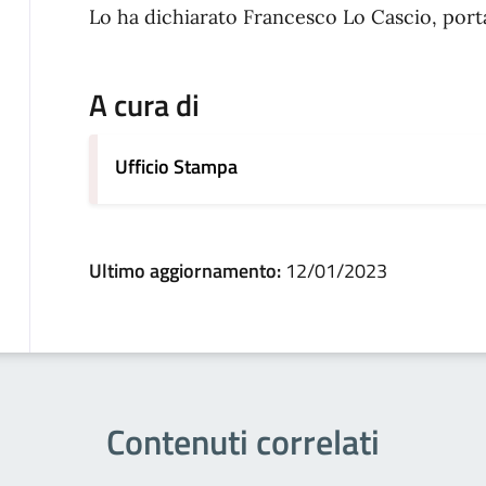
Lo ha dichiarato Francesco Lo Cascio, port
A cura di
Ufficio Stampa
Ultimo aggiornamento:
12/01/2023
Contenuti correlati