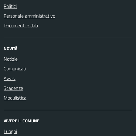
Politici
Personale amministrativo
Documenti e dati
NOVITÀ
Notizie
Comunicati
Avvisi
Scadenze
Modulistica
VIVERE IL COMUNE
Luoghi