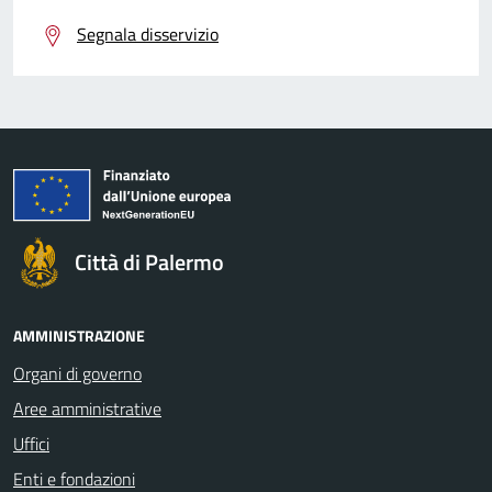
Segnala disservizio
Città di Palermo
AMMINISTRAZIONE
Organi di governo
Aree amministrative
Uffici
Enti e fondazioni