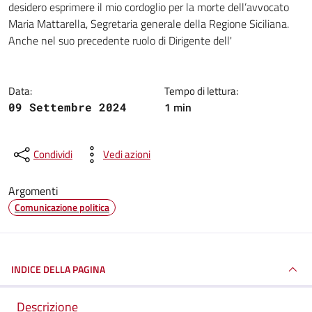
desidero esprimere il mio cordoglio per la morte dell’avvocato
Maria Mattarella, Segretaria generale della Regione Siciliana.
Anche nel suo precedente ruolo di Dirigente dell'
Data:
Tempo di lettura:
1 min
09 Settembre 2024
Condividi
Vedi azioni
Argomenti
Comunicazione politica
INDICE DELLA PAGINA
Descrizione