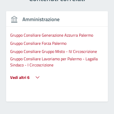
Amministrazione
Gruppo Consiliare Generazione Azzurra Palermo
Gruppo Consiliare Forza Palermo
Gruppo Consiliare Gruppo Misto - IV Circoscrizione
Gruppo Consiliare Lavoriamo per Palermo - Lagalla
Sindaco - I Circoscrizione
Vedi altri 6