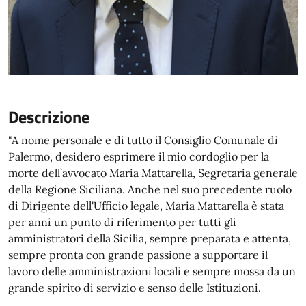
Descrizione
"A nome personale e di tutto il Consiglio Comunale di
Palermo, desidero esprimere il mio cordoglio per la
morte dell’avvocato Maria Mattarella, Segretaria generale
della Regione Siciliana. Anche nel suo precedente ruolo
di Dirigente dell'Ufficio legale, Maria Mattarella è stata
per anni un punto di riferimento per tutti gli
amministratori della Sicilia, sempre preparata e attenta,
sempre pronta con grande passione a supportare il
lavoro delle amministrazioni locali e sempre mossa da un
grande spirito di servizio e senso delle Istituzioni.