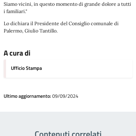
Siamo vicini, in questo momento di grande dolore a tutti
i familiari."
Lo dichiara il Presidente del Consiglio comunale di
Palermo, Giulio Tantillo.
A cura di
Ufficio Stampa
Ultimo aggiornamento:
09/09/2024
Contenuti correlati