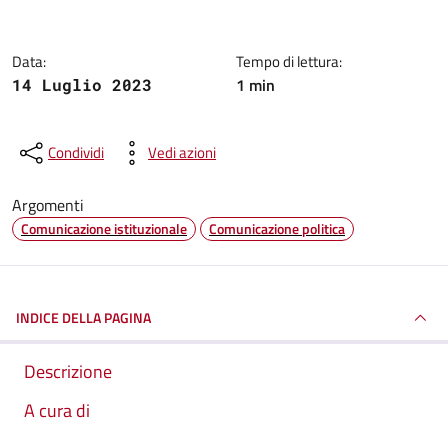
Data:
Tempo di lettura:
1 min
14 Luglio 2023
Condividi
Vedi azioni
Argomenti
Comunicazione istituzionale
Comunicazione politica
INDICE DELLA PAGINA
Descrizione
A cura di