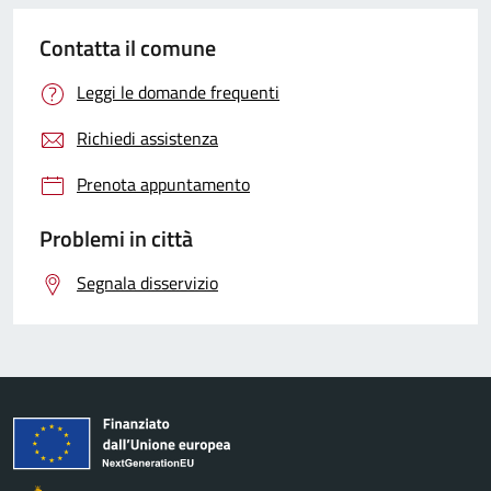
Contatta il comune
Leggi le domande frequenti
Richiedi assistenza
Prenota appuntamento
Problemi in città
Segnala disservizio