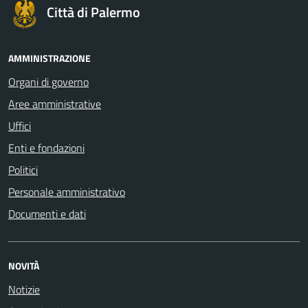
Città di Palermo
AMMINISTRAZIONE
Organi di governo
Aree amministrative
Uffici
Enti e fondazioni
Politici
Personale amministrativo
Documenti e dati
NOVITÀ
Notizie