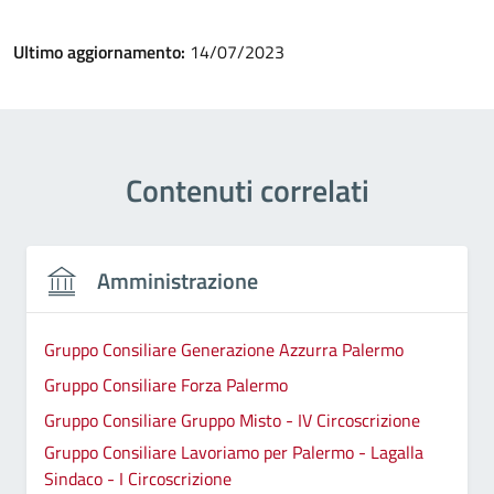
Ultimo aggiornamento:
14/07/2023
Contenuti correlati
Amministrazione
Gruppo Consiliare Generazione Azzurra Palermo
Gruppo Consiliare Forza Palermo
Gruppo Consiliare Gruppo Misto - IV Circoscrizione
Gruppo Consiliare Lavoriamo per Palermo - Lagalla
Sindaco - I Circoscrizione