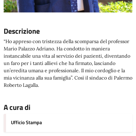
Descrizione
“Ho appreso con tristezza della scomparsa del professor
Mario Palazzo Adriano. Ha condotto in maniera
instancabile una vita al servizio dei pazienti, diventando
un faro per i tanti allievi che ha firmato, lasciando
un’eredita umana e professionale. Il mio cordoglio e la
mia vicinanza alla sua famiglia”. Così il sindaco di Palermo
Roberto Lagalla.
A cura di
Ufficio Stampa