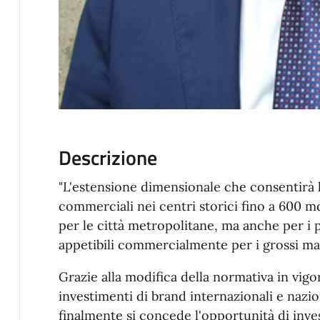
Descrizione
"L'estensione dimensionale che consentirà l
commerciali nei centri storici fino a 600 
per le città metropolitane, ma anche per i
appetibili commercialmente per i grossi ma
Grazie alla modifica della normativa in vigo
investimenti di brand internazionali e nazion
finalmente si concede l'opportunità di invest