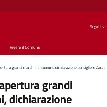
Seguici su:
Vivere il Comune
ertura grandi marchi nei comuni, dichiarazione consigliere Zacco
apertura grandi
, dichiarazione