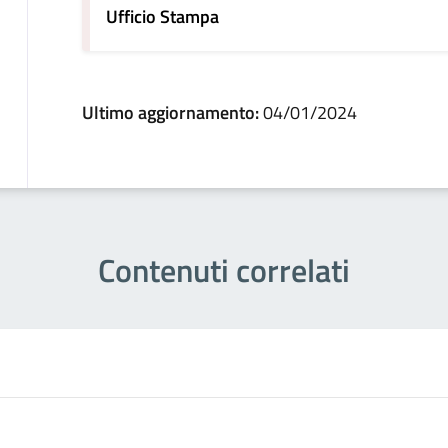
Ufficio Stampa
Ultimo aggiornamento:
04/01/2024
Contenuti correlati