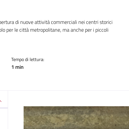
a
rtura di nuove attività commerciali nei centri storici
o per le città metropolitane, ma anche per i piccoli
Tempo di lettura:
1 min