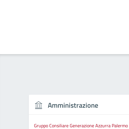
Amministrazione
Gruppo Consiliare Generazione Azzurra Palermo