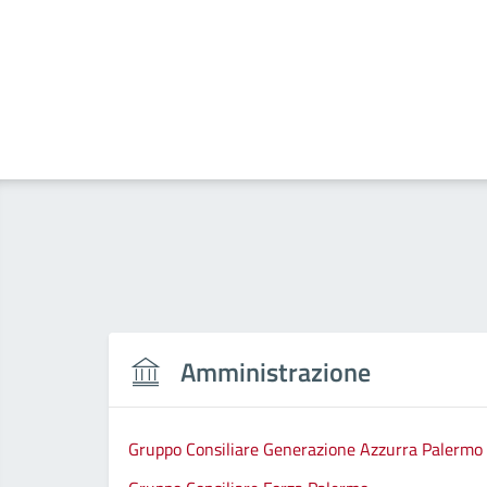
Amministrazione
Gruppo Consiliare Generazione Azzurra Palermo