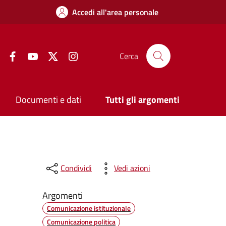
Accedi all'area personale
Facebook
YouTube
Twitter
Instagram
Cerca
Documenti e dati
Tutti gli argomenti
Condividi
Vedi azioni
Argomenti
Comunicazione istituzionale
Comunicazione politica