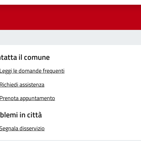
tatta il comune
Leggi le domande frequenti
Richiedi assistenza
Prenota appuntamento
blemi in città
Segnala disservizio