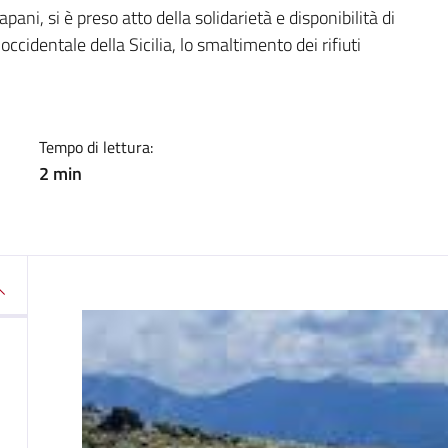
a
pani, si è preso atto della solidarietà e disponibilità di
ccidentale della Sicilia, lo smaltimento dei rifiuti
Tempo di lettura:
2 min