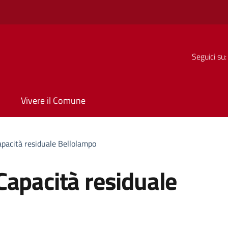
Seguici su:
Vivere il Comune
pacità residuale Bellolampo
Capacità residuale