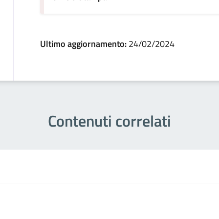
Ultimo aggiornamento:
24/02/2024
Contenuti correlati