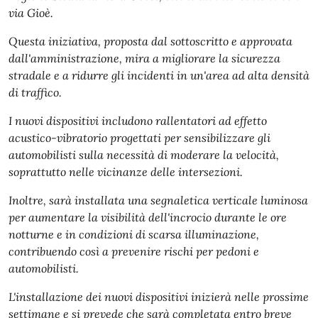
via Gioè.
Questa iniziativa, proposta dal sottoscritto e approvata
dall'amministrazione, mira a migliorare la sicurezza
stradale e a ridurre gli incidenti in un'area ad alta densità
di traffico.
I nuovi dispositivi includono rallentatori ad effetto
acustico-vibratorio progettati per sensibilizzare gli
automobilisti sulla necessità di moderare la velocità,
soprattutto nelle vicinanze delle intersezioni.
Inoltre, sarà installata una segnaletica verticale luminosa
per aumentare la visibilità dell'incrocio durante le ore
notturne e in condizioni di scarsa illuminazione,
contribuendo così a prevenire rischi per pedoni e
automobilisti.
L'installazione dei nuovi dispositivi inizierà nelle prossime
settimane e si prevede che sarà completata entro breve