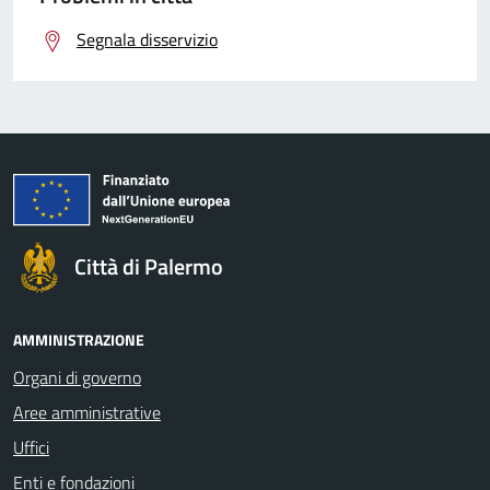
Segnala disservizio
Città di Palermo
AMMINISTRAZIONE
Organi di governo
Aree amministrative
Uffici
Enti e fondazioni