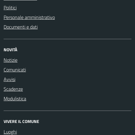
Politici
Personale amministrativo
Documenti e dati
NOVITÀ
Notizie
Comunicati
Avvisi
Scadenze
Modulistica
VIVERE IL COMUNE
Luoghi