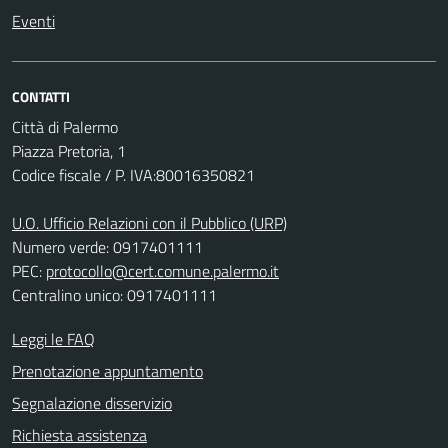
Eventi
CONTATTI
Città di Palermo
Piazza Pretoria, 1
Codice fiscale / P. IVA:80016350821
U.O. Ufficio Relazioni con il Pubblico (URP)
Numero verde: 0917401111
PEC:
protocollo@cert.comune.palermo.it
Centralino unico: 0917401111
Leggi le FAQ
Prenotazione appuntamento
Segnalazione disservizio
Richiesta assistenza