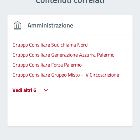
Amministrazione
Gruppo Consiliare Sud chiama Nord
Gruppo Consiliare Generazione Azzurra Palermo
Gruppo Consiliare Forza Palermo
Gruppo Consiliare Gruppo Misto - IV Circoscrizione
Vedi altri 6