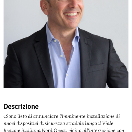
Descrizione
«Sono lieto di annunciare l'imminente installazione di
nuovi dispositivi di sicurezza stradale lungo il Viale
Regione Siciliana Nord Ovest, vicino all'intersezione con