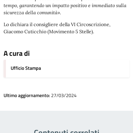
tempo, garantendo un impatto positivo e immediato sulla
sicurezza della comunità».
Lo dichiara il consigliere della VI Circoscrizione,
Giacomo Cuticchio (Movimento 5 Stelle).
A cura di
Ufficio Stampa
Ultimo aggiornamento:
27/03/2024
Contenuti correlati