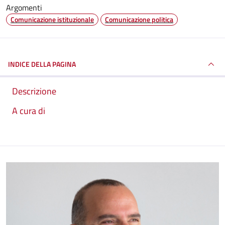
Argomenti
Comunicazione istituzionale
Comunicazione politica
INDICE DELLA PAGINA
Descrizione
A cura di