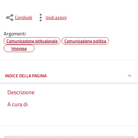
Condividi
Vedi azioni
Argomenti
Comunicazione istituzionale
Comunicazione politica
Imprese
INDICE DELLA PAGINA
Descrizione
A cura di