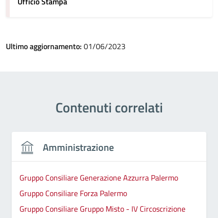
Ufficio Stampa
Ultimo aggiornamento:
01/06/2023
Contenuti correlati
Amministrazione
Gruppo Consiliare Generazione Azzurra Palermo
Gruppo Consiliare Forza Palermo
Gruppo Consiliare Gruppo Misto - IV Circoscrizione