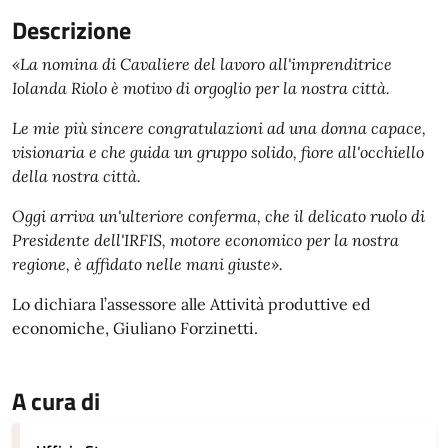
Descrizione
«La nomina di Cavaliere del lavoro all'imprenditrice
Iolanda Riolo è motivo di orgoglio per la nostra città.
Le mie più sincere congratulazioni ad una donna capace,
visionaria e che guida un gruppo solido, fiore all'occhiello
della nostra città.
Oggi arriva un'ulteriore conferma, che il delicato ruolo di
Presidente dell'IRFIS, motore economico per la nostra
regione, è affidato nelle mani giuste».
Lo dichiara l’assessore alle Attività produttive ed
economiche, Giuliano Forzinetti.
A cura di