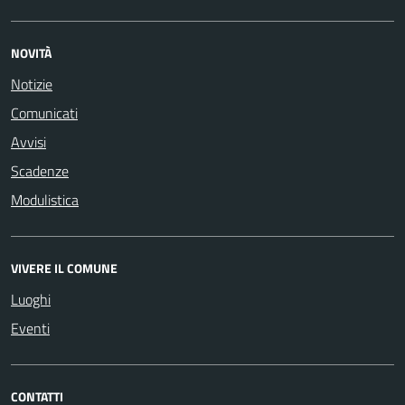
NOVITÀ
Notizie
Comunicati
Avvisi
Scadenze
Modulistica
VIVERE IL COMUNE
Luoghi
Eventi
CONTATTI