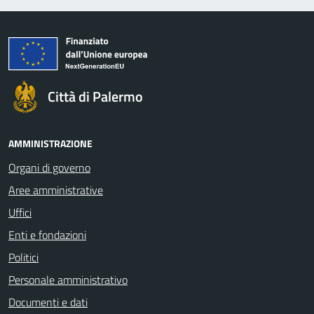
Città di Palermo
AMMINISTRAZIONE
Organi di governo
Aree amministrative
Uffici
Enti e fondazioni
Politici
Personale amministrativo
Documenti e dati