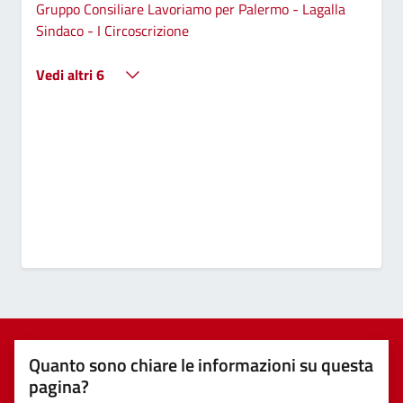
Gruppo Consiliare Lavoriamo per Palermo - Lagalla
Sindaco - I Circoscrizione
Vedi altri 6
Quanto sono chiare le informazioni su questa
pagina?