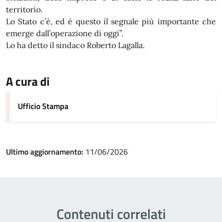
territorio.
Lo Stato c’è, ed è questo il segnale più importante che
emerge dall’operazione di oggi”.
Lo ha detto il sindaco Roberto Lagalla.
A cura di
Ufficio Stampa
Ultimo aggiornamento:
11/06/2026
Contenuti correlati