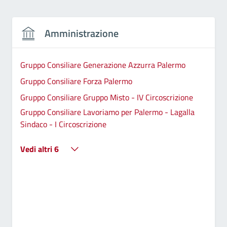
Amministrazione
Gruppo Consiliare Generazione Azzurra Palermo
Gruppo Consiliare Forza Palermo
Gruppo Consiliare Gruppo Misto - IV Circoscrizione
Gruppo Consiliare Lavoriamo per Palermo - Lagalla
Sindaco - I Circoscrizione
Vedi altri 6