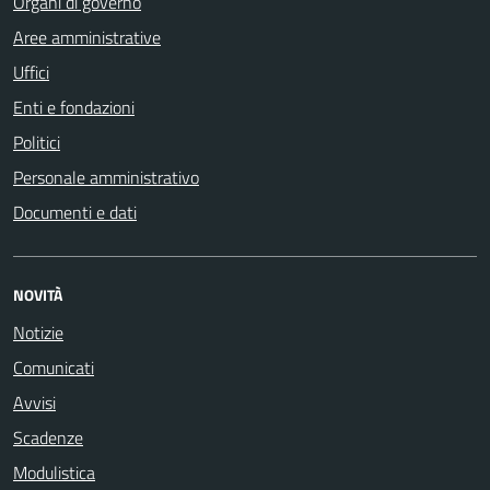
Organi di governo
Aree amministrative
Uffici
Enti e fondazioni
Politici
Personale amministrativo
Documenti e dati
NOVITÀ
Notizie
Comunicati
Avvisi
Scadenze
Modulistica