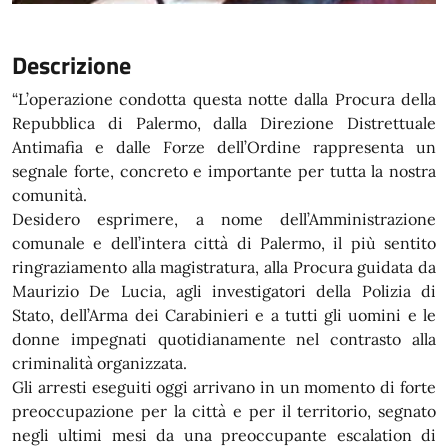
Descrizione
“L’operazione condotta questa notte dalla Procura della
Repubblica di Palermo, dalla Direzione Distrettuale
Antimafia e dalle Forze dell’Ordine rappresenta un
segnale forte, concreto e importante per tutta la nostra
comunità.
Desidero esprimere, a nome dell’Amministrazione
comunale e dell’intera città di Palermo, il più sentito
ringraziamento alla magistratura, alla Procura guidata da
Maurizio De Lucia, agli investigatori della Polizia di
Stato, dell’Arma dei Carabinieri e a tutti gli uomini e le
donne impegnati quotidianamente nel contrasto alla
criminalità organizzata.
Gli arresti eseguiti oggi arrivano in un momento di forte
preoccupazione per la città e per il territorio, segnato
negli ultimi mesi da una preoccupante escalation di