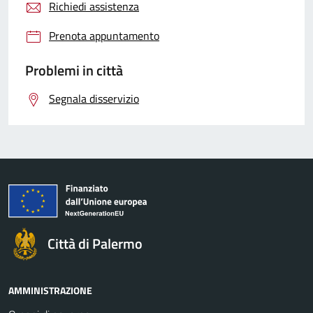
Richiedi assistenza
Prenota appuntamento
Problemi in città
Segnala disservizio
Città di Palermo
AMMINISTRAZIONE