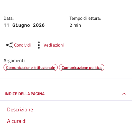
Data:
Tempo di lettura:
2 min
11 Giugno 2026
Condividi
Vedi azioni
Argomenti
Comunicazione istituzionale
Comunicazione politica
INDICE DELLA PAGINA
Descrizione
A cura di