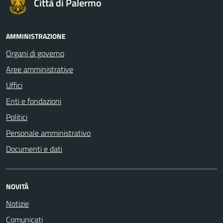
Città di Palermo
AMMINISTRAZIONE
Organi di governo
Aree amministrative
Uffici
Enti e fondazioni
Politici
Personale amministrativo
Documenti e dati
NOVITÀ
Notizie
Comunicati