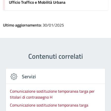
Ufficio Traffico e Mobilità Urbana
Ultimo aggiornamento:
30/01/2025
Contenuti correlati
Servizi
Comunicazione sostituzione temporanea targa per
titolari di contrassegno H
Comunicazione sostituzione temporanea targa