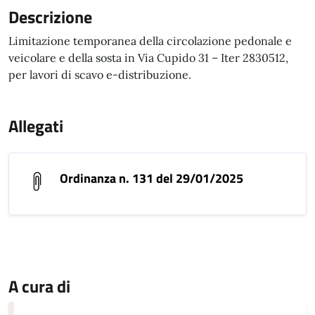
Descrizione
Limitazione temporanea della circolazione pedonale e
veicolare e della sosta in Via Cupido 31 – Iter 2830512,
per lavori di scavo e-distribuzione.
Allegati
Ordinanza n. 131 del 29/01/2025
A cura di