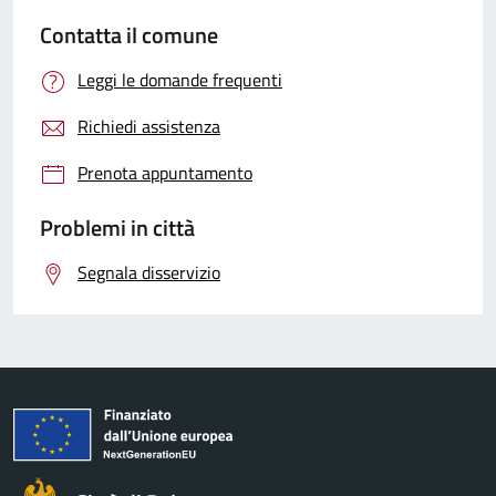
Contatta il comune
Leggi le domande frequenti
Richiedi assistenza
Prenota appuntamento
Problemi in città
Segnala disservizio