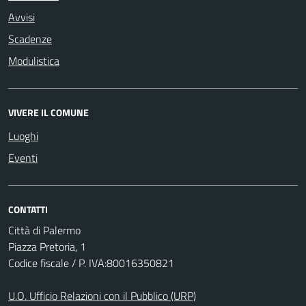
Avvisi
Scadenze
Modulistica
VIVERE IL COMUNE
Luoghi
Eventi
CONTATTI
Città di Palermo
Piazza Pretoria, 1
Codice fiscale / P. IVA:80016350821
U.O. Ufficio Relazioni con il Pubblico (URP)