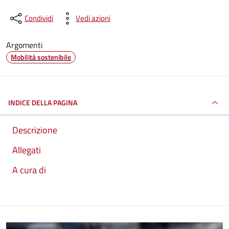
Condividi
Vedi azioni
Argomenti
Mobilità sostenibile
INDICE DELLA PAGINA
Descrizione
Allegati
A cura di