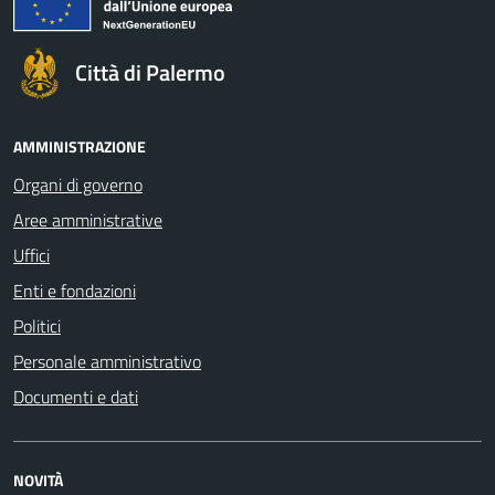
Città di Palermo
AMMINISTRAZIONE
Organi di governo
Aree amministrative
Uffici
Enti e fondazioni
Politici
Personale amministrativo
Documenti e dati
NOVITÀ