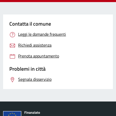
Contatta il comune
Leggi le domande frequenti
Richiedi assistenza
Prenota appuntamento
Problemi in città
Segnala disservizio