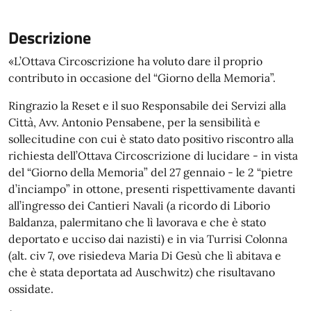
Descrizione
«L’Ottava Circoscrizione ha voluto dare il proprio
contributo in occasione del “Giorno della Memoria”.
Ringrazio la Reset e il suo Responsabile dei Servizi alla
Città, Avv. Antonio Pensabene, per la sensibilità e
sollecitudine con cui è stato dato positivo riscontro alla
richiesta dell’Ottava Circoscrizione di lucidare - in vista
del “Giorno della Memoria” del 27 gennaio - le 2 “pietre
d’inciampo” in ottone, presenti rispettivamente davanti
all’ingresso dei Cantieri Navali (a ricordo di Liborio
Baldanza, palermitano che lì lavorava e che è stato
deportato e ucciso dai nazisti) e in via Turrisi Colonna
(alt. civ 7, ove risiedeva Maria Di Gesù che lì abitava e
che è stata deportata ad Auschwitz) che risultavano
ossidate.