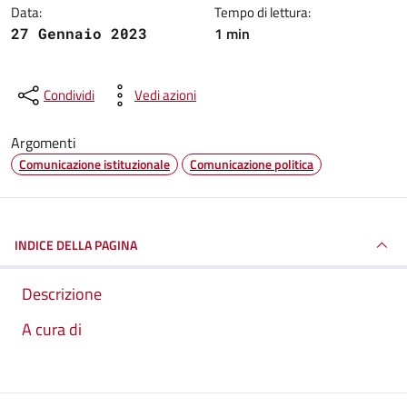
Data:
Tempo di lettura:
1 min
27 Gennaio 2023
Condividi
Vedi azioni
Argomenti
Comunicazione istituzionale
Comunicazione politica
INDICE DELLA PAGINA
Descrizione
A cura di