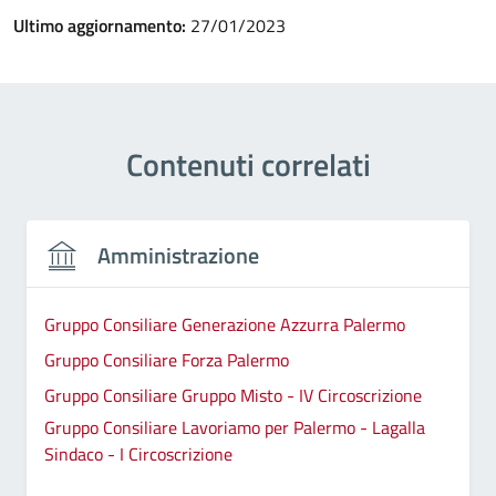
Ultimo aggiornamento:
27/01/2023
Contenuti correlati
Amministrazione
Gruppo Consiliare Generazione Azzurra Palermo
Gruppo Consiliare Forza Palermo
Gruppo Consiliare Gruppo Misto - IV Circoscrizione
Gruppo Consiliare Lavoriamo per Palermo - Lagalla
Sindaco - I Circoscrizione