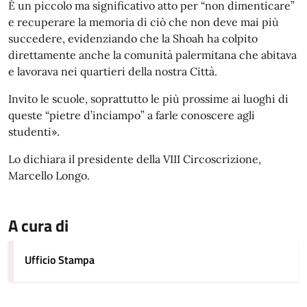
È un piccolo ma significativo atto per “non dimenticare”
e recuperare la memoria di ciò che non deve mai più
succedere, evidenziando che la Shoah ha colpito
direttamente anche la comunità palermitana che abitava
e lavorava nei quartieri della nostra Città.
Invito le scuole, soprattutto le più prossime ai luoghi di
queste “pietre d’inciampo” a farle conoscere agli
studenti».
Lo dichiara il presidente della VIII Circoscrizione,
Marcello Longo.
A cura di
Ufficio Stampa