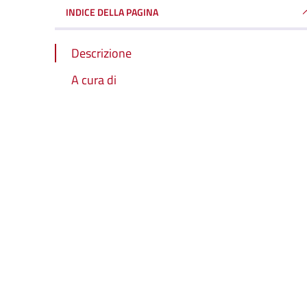
INDICE DELLA PAGINA
Descrizione
A cura di