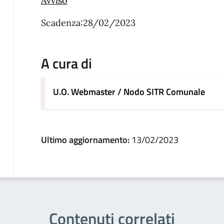
Avviso
Scadenza:28/02/2023
A cura di
U.O. Webmaster / Nodo SITR Comunale
Ultimo aggiornamento:
13/02/2023
Contenuti correlati