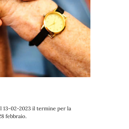
 13-02-2023 il termine per la
28 febbraio.