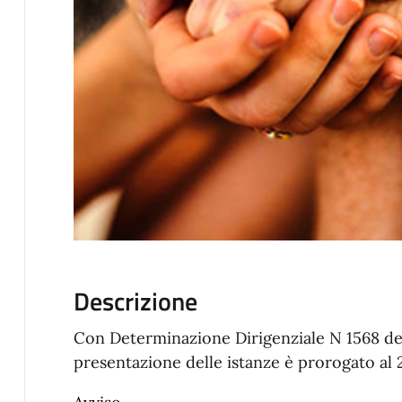
Descrizione
Con Determinazione Dirigenziale N 1568 del
presentazione delle istanze è prorogato al 