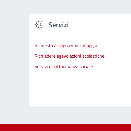
Servizi
Richiesta assegnazione alloggio
Richiedere agevolazioni scolastiche
Servizi di cittadinanza sociale