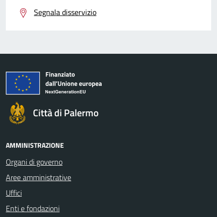
Segnala disservizio
Città di Palermo
AMMINISTRAZIONE
Organi di governo
Aree amministrative
Uffici
Enti e fondazioni