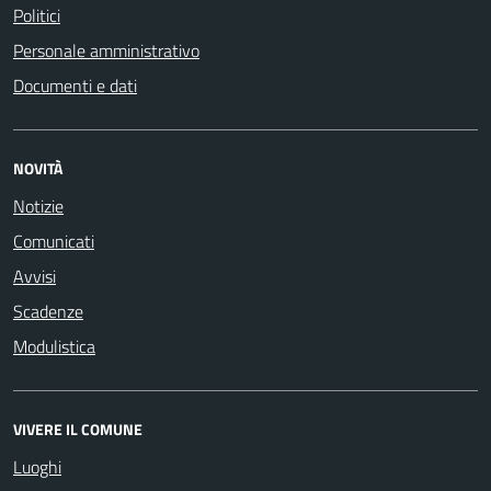
Politici
Personale amministrativo
Documenti e dati
NOVITÀ
Notizie
Comunicati
Avvisi
Scadenze
Modulistica
VIVERE IL COMUNE
Luoghi