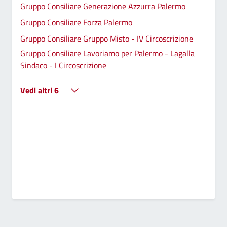
Gruppo Consiliare Generazione Azzurra Palermo
Gruppo Consiliare Forza Palermo
Gruppo Consiliare Gruppo Misto - IV Circoscrizione
Gruppo Consiliare Lavoriamo per Palermo - Lagalla
Sindaco - I Circoscrizione
Vedi altri 6