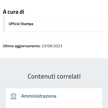
A cura di
Ufficio Stampa
Ultimo aggiornamento:
23/09/2023
Contenuti correlati
Amministrazione