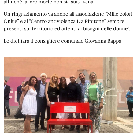
affinché la loro morte non sia stata vana.
Un ringraziamento va anche all’associazione “Mille colori
Onlus” e al “Centro antiviolenza Lia Pipitone” sempre
presenti sul territorio ed attenti ai bisogni delle donne".
Lo dichiara il consigliere comunale Giovanna Rappa.