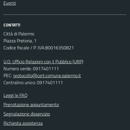
Eventi
CONTATTI
Città di Palermo
Piazza Pretoria, 1
Codice fiscale / P. IVA:80016350821
U.O. Ufficio Relazioni con il Pubblico (URP)
Numero verde: 0917401111
PEC:
protocollo@cert.comune.palermo.it
Centralino unico: 0917401111
Leggi le FAQ
Prenotazione appuntamento
Segnalazione disservizio
Richiesta assistenza