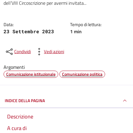
dell’VIII Circoscrizione per avermi invitata...
Data:
Tempo di lettura:
1 min
23 Settembre 2023
Condividi
Vedi azioni
Argomenti
Comunicazione istituzionale
Comunicazione politica
INDICE DELLA PAGINA
Descrizione
A cura di