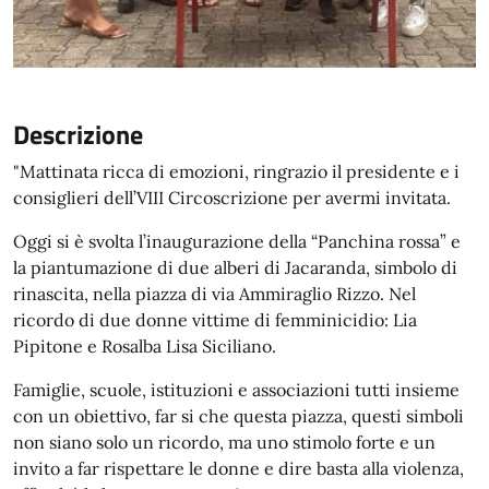
Descrizione
"Mattinata ricca di emozioni, ringrazio il presidente e i
consiglieri dell’VIII Circoscrizione per avermi invitata.
Oggi si è svolta l’inaugurazione della “Panchina rossa” e
la piantumazione di due alberi di Jacaranda, simbolo di
rinascita, nella piazza di via Ammiraglio Rizzo. Nel
ricordo di due donne vittime di femminicidio: Lia
Pipitone e Rosalba Lisa Siciliano.
Famiglie, scuole, istituzioni e associazioni tutti insieme
con un obiettivo, far si che questa piazza, questi simboli
non siano solo un ricordo, ma uno stimolo forte e un
invito a far rispettare le donne e dire basta alla violenza,