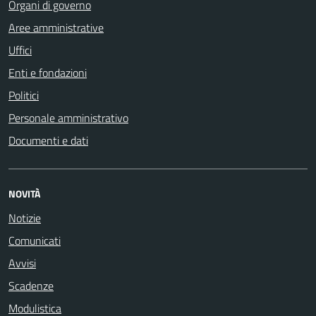
Organi di governo
Aree amministrative
Uffici
Enti e fondazioni
Politici
Personale amministrativo
Documenti e dati
NOVITÀ
Notizie
Comunicati
Avvisi
Scadenze
Modulistica