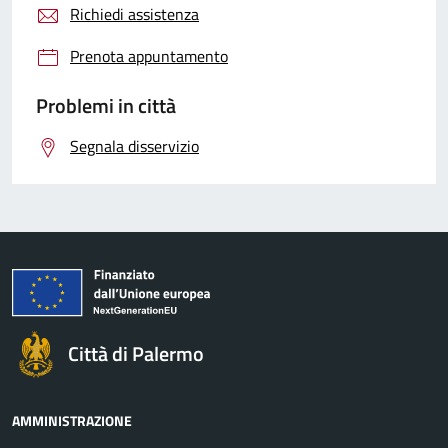
Richiedi assistenza
Prenota appuntamento
Problemi in città
Segnala disservizio
Città di Palermo
AMMINISTRAZIONE