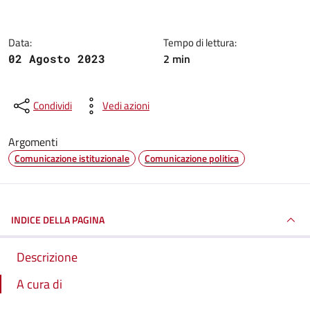
Data:
Tempo di lettura:
2 min
02 Agosto 2023
Condividi
Vedi azioni
Argomenti
Comunicazione istituzionale
Comunicazione politica
INDICE DELLA PAGINA
Descrizione
A cura di