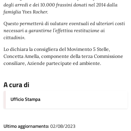
degli arredi e dei 10.000 frassini donati nel 2014 dalla
famiglia Yves Rocher.
Questo permetterà di valutare eventuali ed ulteriori costi
necessari a garantirne l’effettiva restituzione ai
cittadini».
Lo dichiara la consigliera del Movimento 5 Stelle,
Concetta Amella, componente della terza Commissione
consiliare, Aziende partecipate ed ambiente.
A cura di
Ufficio Stampa
Ultimo aggiornamento:
02/08/2023