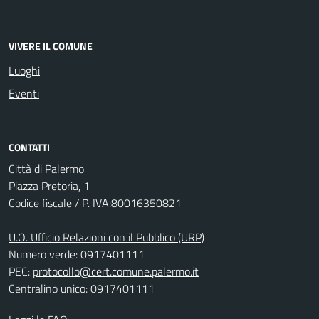
VIVERE IL COMUNE
Luoghi
Eventi
CONTATTI
Città di Palermo
Piazza Pretoria, 1
Codice fiscale / P. IVA:80016350821
U.O. Ufficio Relazioni con il Pubblico (URP)
Numero verde: 0917401111
PEC:
protocollo@cert.comune.palermo.it
Centralino unico: 0917401111