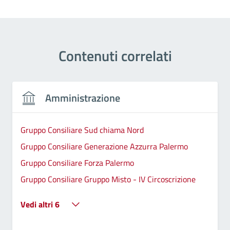
Contenuti correlati
Amministrazione
Gruppo Consiliare Sud chiama Nord
Gruppo Consiliare Generazione Azzurra Palermo
Gruppo Consiliare Forza Palermo
Gruppo Consiliare Gruppo Misto - IV Circoscrizione
Vedi altri 6