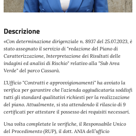
Descrizione
«Con determinazione dirigenziale n. 8937 del 25.07.2023, è
stato assegnato il servizio di "redazione del Piano di
Caratterizzazione, Interpretazione dei Risultati delle
indagini ed analisi di Rischio" relativo alla "Sub Area
Verde" del parco Cassarà.
L'Ufficio "Contratti e approvvigionamenti" ha avviato la
verifica per garantire che l'azienda aggiudicataria soddisfi
tutti gli standard qualitativi richiesti per la realizzazione
del piano. Attualmente, si sta attendendo il rilascio di 9
certificati per attestare il possesso dei requisiti necessari.
Una volta completate le verifiche, il Responsabile Unico
del Procedimento (RUP), il dott. ANIA dell’ufficio