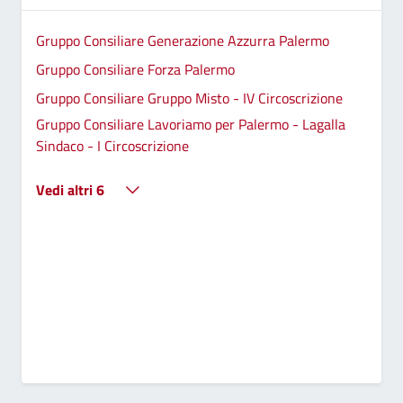
Gruppo Consiliare Generazione Azzurra Palermo
Gruppo Consiliare Forza Palermo
Gruppo Consiliare Gruppo Misto - IV Circoscrizione
Gruppo Consiliare Lavoriamo per Palermo - Lagalla
Sindaco - I Circoscrizione
Vedi altri 6