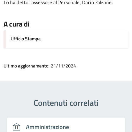
Lo ha detto l’assessore al Personale, Dario Falzone.
A cura di
Ufficio Stampa
Ultimo aggiornamento:
21/11/2024
Contenuti correlati
Amministrazione