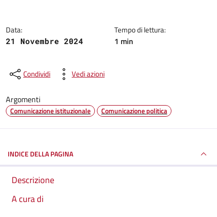
Data:
Tempo di lettura:
1 min
21 Novembre 2024
Condividi
Vedi azioni
Argomenti
Comunicazione istituzionale
Comunicazione politica
INDICE DELLA PAGINA
Descrizione
A cura di