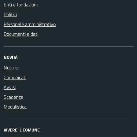
Enti e fondazioni
Politici
Personale amministrativo
Documenti e dati
NOVITÀ
Notizie
Comunicati
Avvisi
Scadenze
Modulistica
VIVERE IL COMUNE