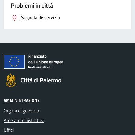
Problemi in città
Segnala disservizio
Città di Palermo
AMMINISTRAZIONE
Organi di governo
Aree amministrative
Uffici