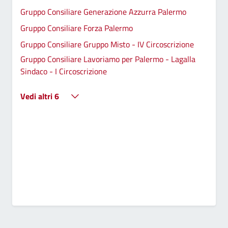
Gruppo Consiliare Generazione Azzurra Palermo
Gruppo Consiliare Forza Palermo
Gruppo Consiliare Gruppo Misto - IV Circoscrizione
Gruppo Consiliare Lavoriamo per Palermo - Lagalla
Sindaco - I Circoscrizione
Vedi altri 6