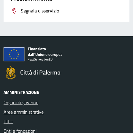
Segnala disservizio
Città di Palermo
AMMINISTRAZIONE
Organi di governo
Aree amministrative
Uffici
Enti e fondazioni