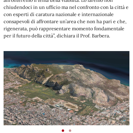
affronteremo il tema della viabilità. Lo faremo non
chiudendoci in un ufficio ma nel confronto con la città e
con esperti di caratura nazionale e internazionale
consapevoli di affrontare un’area che non ha pari e che,
rigenerata, può rappresentare momento fondamentale
per il futuro della città”, dichiara il Prof. Barbera.