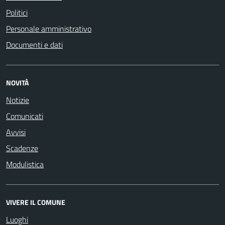
Politici
Personale amministrativo
Documenti e dati
NOVITÀ
Notizie
Comunicati
Avvisi
Scadenze
Modulistica
VIVERE IL COMUNE
Luoghi