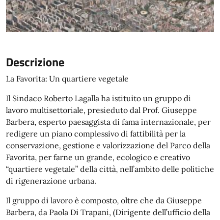
Descrizione
La Favorita: Un quartiere vegetale
Il Sindaco Roberto Lagalla ha istituito un gruppo di
lavoro multisettoriale, presieduto dal Prof. Giuseppe
Barbera, esperto paesaggista di fama internazionale, per
redigere un piano complessivo di fattibilità per la
conservazione, gestione e valorizzazione del Parco della
Favorita, per farne un grande, ecologico e creativo
“quartiere vegetale” della città, nell’ambito delle politiche
di rigenerazione urbana.
Il gruppo di lavoro è composto, oltre che da Giuseppe
Barbera, da Paola Di Trapani, (Dirigente dell’ufficio della