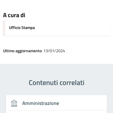
A cura di
Ufficio Stampa
Ultimo aggiornamento:
13/01/2024
Contenuti correlati
Amministrazione