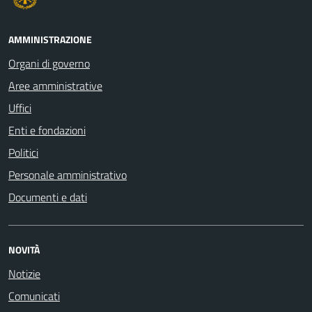
AMMINISTRAZIONE
Organi di governo
Aree amministrative
Uffici
Enti e fondazioni
Politici
Personale amministrativo
Documenti e dati
NOVITÀ
Notizie
Comunicati