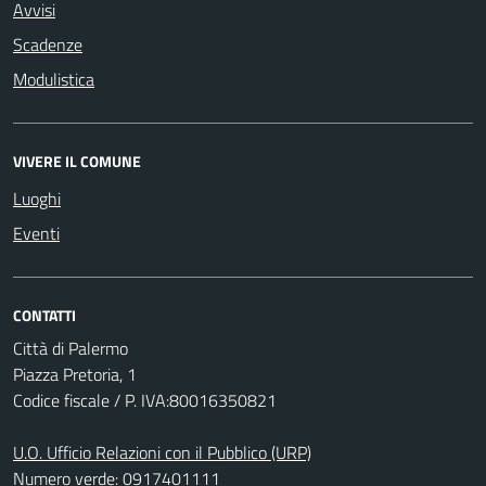
Avvisi
Scadenze
Modulistica
VIVERE IL COMUNE
Luoghi
Eventi
CONTATTI
Città di Palermo
Piazza Pretoria, 1
Codice fiscale / P. IVA:80016350821
U.O. Ufficio Relazioni con il Pubblico (URP)
Numero verde: 0917401111