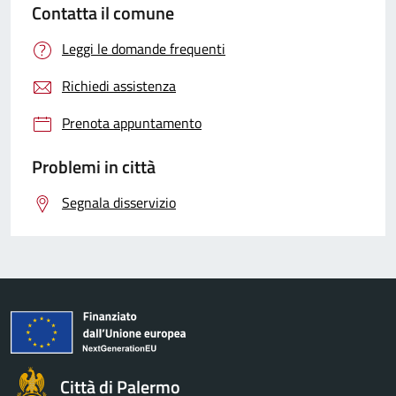
Contatta il comune
Leggi le domande frequenti
Richiedi assistenza
Prenota appuntamento
Problemi in città
Segnala disservizio
Città di Palermo