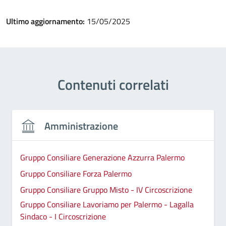
Ultimo aggiornamento:
15/05/2025
Contenuti correlati
Amministrazione
Gruppo Consiliare Generazione Azzurra Palermo
Gruppo Consiliare Forza Palermo
Gruppo Consiliare Gruppo Misto - IV Circoscrizione
Gruppo Consiliare Lavoriamo per Palermo - Lagalla
Sindaco - I Circoscrizione