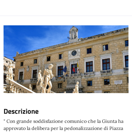
Descrizione
" Con grande soddisfazione comunico che la Giunta ha
approvato la delibera per la pedonalizzazione di Piazza