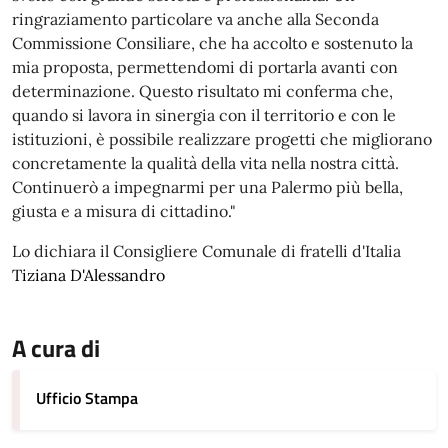
ringraziamento particolare va anche alla Seconda
Commissione Consiliare, che ha accolto e sostenuto la
mia proposta, permettendomi di portarla avanti con
determinazione. Questo risultato mi conferma che,
quando si lavora in sinergia con il territorio e con le
istituzioni, è possibile realizzare progetti che migliorano
concretamente la qualità della vita nella nostra città.
Continuerò a impegnarmi per una Palermo più bella,
giusta e a misura di cittadino."
Lo dichiara il Consigliere Comunale di fratelli d'Italia
Tiziana D'Alessandro
A cura di
Ufficio Stampa