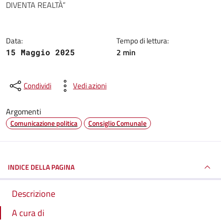
DIVENTA REALTÀ”
Data:
Tempo di lettura:
2 min
15 Maggio 2025
Condividi
Vedi azioni
Argomenti
Comunicazione politica
Consiglio Comunale
INDICE DELLA PAGINA
Descrizione
A cura di