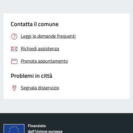
Contatta il comune
Leggi le domande frequenti
Richiedi assistenza
Prenota appuntamento
Problemi in città
Segnala disservizio