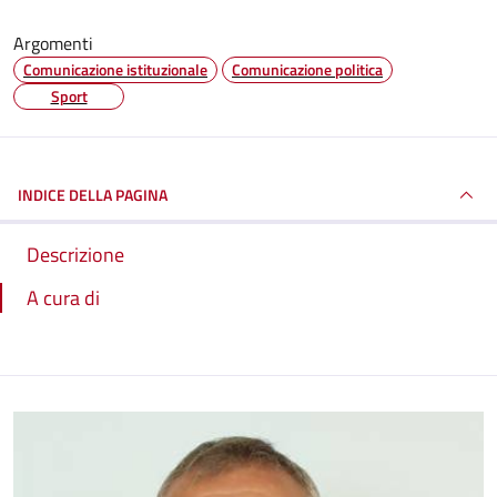
Argomenti
Comunicazione istituzionale
Comunicazione politica
Sport
INDICE DELLA PAGINA
Descrizione
A cura di