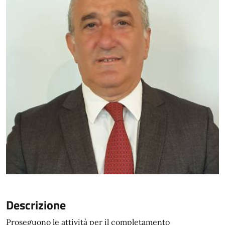
Descrizione
Proseguono le attività per il completamento