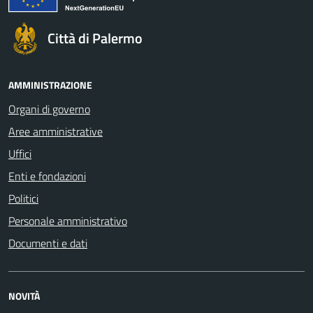
Città di Palermo
AMMINISTRAZIONE
Organi di governo
Aree amministrative
Uffici
Enti e fondazioni
Politici
Personale amministrativo
Documenti e dati
NOVITÀ