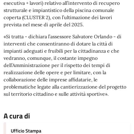
esecutiva + lavori) relativo all’intervento di recupero
strutturale e impiantistico della piscina comunale
coperta (CLUSTER 2), con l’ultimazione dei lavori
prevista nel mese di aprile del 2025.
«Si tratta - dichiara l’assessore Salvatore Orlando - di
interventi che consentiranno di dotare la città di
impianti adeguati e fruibili per la cittadinanza e che
vedranno, comunque, il costante impegno
dell’Amministrazione per il rispetto dei tempi di
realizzazione delle opere e per limitare, con la
collaborazione delle imprese affidatarie, le
problematiche legate alla cantierizzazione del progetto
sul territorio cittadino e sulle attività sportive».
A cura di
Ufficio Stampa