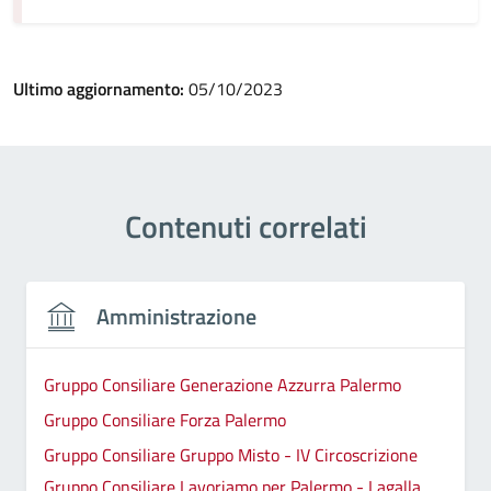
Ultimo aggiornamento:
05/10/2023
Contenuti correlati
Amministrazione
Gruppo Consiliare Generazione Azzurra Palermo
Gruppo Consiliare Forza Palermo
Gruppo Consiliare Gruppo Misto - IV Circoscrizione
Gruppo Consiliare Lavoriamo per Palermo - Lagalla