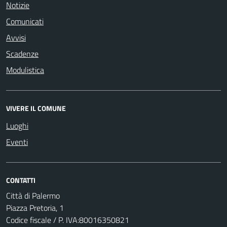
Notizie
Comunicati
Avvisi
Scadenze
Modulistica
VIVERE IL COMUNE
Luoghi
Eventi
CONTATTI
Città di Palermo
Piazza Pretoria, 1
Codice fiscale / P. IVA:80016350821