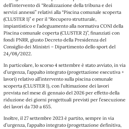
dell’intervento di “Realizzazione della tribuna e dei
servizi annessi” relativi alla “Piscina comunale scoperta
(CLUSTER 1)” e per il “Recupero strutturale,
impiantistico e l'adeguamento alla normativa CONI della
Piscina comunale coperta (CLUSTER 2)”, finanziati con
fondi PNRR, giusto Decreto della Presidenza del
Consiglio dei Ministri – Dipartimento dello sport del
24/08/2022.
In particolare, lo scorso 4 settembre è stato avviato, in via
d’urgenza, l’appalto integrato (progettazione esecutiva +
lavori) relativo all’intervento sulla piscina comunale
scoperta (CLUSTER 1), con l’ultimazione dei lavori
prevista nel mese di gennaio del 2026 per effetto della
riduzione dei giorni progettuali previsti per l’esecuzione
dei lavori da 730 a 655.
Inoltre, il 27 settembre 2023 è partito, sempre in via
d’urgenza, l’appalto integrato (progettazione definitiva,